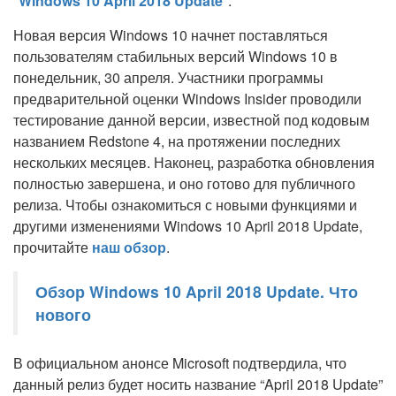
"
Windows 10 April 2018 Update
".
Новая версия Windows 10 начнет поставляться
пользователям стабильных версий Windows 10 в
понедельник, 30 апреля. Участники программы
предварительной оценки Windows Insider проводили
тестирование данной версии, известной под кодовым
названием Redstone 4, на протяжении последних
нескольких месяцев. Наконец, разработка обновления
полностью завершена, и оно готово для публичного
релиза. Чтобы ознакомиться с новыми функциями и
другими изменениями Windows 10 April 2018 Update,
прочитайте
наш обзор
.
Обзор Windows 10 April 2018 Update. Что
нового
В официальном анонсе Microsoft подтвердила, что
данный релиз будет носить название “April 2018 Update”