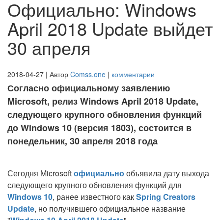
Официально: Windows
April 2018 Update выйдет
30 апреля
2018-04-27 | Автор
Comss.one
|
комментарии
Согласно официальному заявлению
Microsoft, релиз Windows April 2018 Update,
следующего крупного обновления функций
до Windows 10 (версия 1803), состоится в
понедельник, 30 апреля 2018 года
Сегодня Microsoft
официально
объявила дату выхода
следующего крупного обновления функций для
Windows 10
, ранее известного как
Spring Creators
Update
, но получившего официальное название