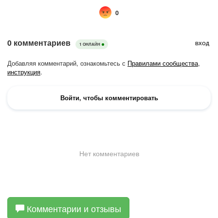
Комментарии и отзывы