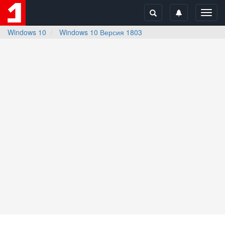
Toggl
navig
Windows 10
Windows 10 Версия 1803