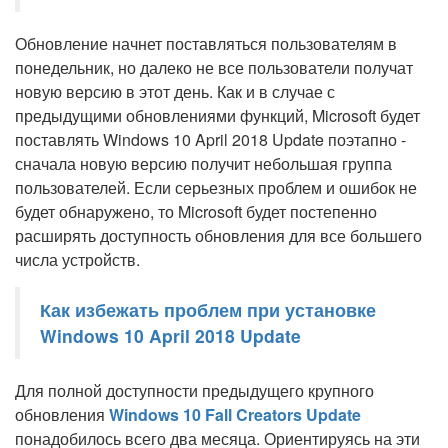
Обновление начнет поставляться пользователям в
понедельник, но далеко не все пользователи получат
новую версию в этот день. Как и в случае с
предыдущими обновлениями функций, Microsoft будет
поставлять Windows 10 April 2018 Update поэтапно -
сначала новую версию получит небольшая группа
пользователей. Если серьезных проблем и ошибок не
будет обнаружено, то Microsoft будет постепенно
расширять доступность обновления для все большего
числа устройств.
Как избежать проблем при установке
Windows 10 April 2018 Update
Для полной доступности предыдущего крупного
обновления
Windows 10 Fall Creators Update
понадобилось всего два месяца. Ориентируясь на эти