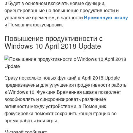
и будет в основном включать новые функции,
ориентированные на повышение продуктивности и
управление временем, в частности
Временную шкалу
и Помощник фокусировки.
Повышение продуктивности с
Windows 10 April 2018 Update
Сразу несколько новых функций в April 2018 Update
предназначены для улучшения продуктивности работы
в Windows 10. Функция Временная шкала позволяет
возобновлять и синхронизировать различные
активности между устройствами, а Помощник
фокусировки поможет сохранить концентрацию во
время работы или игры.
Microsoft сообщает: