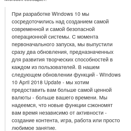
При разработке Windows 10 мы
сосредоточились над созданием самой
современной и самой безопасной
операционной системы. С момента
первоначального запуска, мы выпустили
сразу два обновления, предназначенных
для развития творческих способностей в
каждом из пользователей. В нашем
следующем обновлении функций - Windows
10 April 2018 Update - мы хотим
предоставить вам больше самой ценной
валюты - больше вашего времени. Мы
надеемся, что новые функции сэкономят
вам время независимо от активности -
создание контента, игра, работа или просто
любимое занятие.