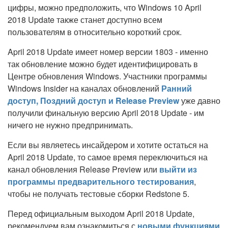
цифры, можно предположить, что Windows 10 April
2018 Update также станет доступно всем
пользователям в относительно короткий срок.
April 2018 Update имеет номер версии 1803 - именно
так обновление можно будет идентифицировать в
Центре обновления Windows. Участники программы
Windows Insider на каналах обновлений
Ранний
доступ, Поздний доступ и Release Preview
уже давно
получили финальную версию April 2018 Update - им
ничего не нужно предпринимать.
Если вы являетесь инсайдером и хотите остаться на
April 2018 Update, то самое время переключиться на
канал обновления Release Preview или
выйти из
программы предварительного тестирования
,
чтобы не получать тестовые сборки Redstone 5.
Перед официальным выходом April 2018 Update,
рекомендуем вам ознакомиться с
новыми функциями