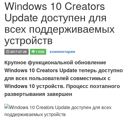
Windows 10 Creators
Update доступен для
всех поддерживаемых
устройств
комментарии
2017-07-28
11635
Крупное функциональной обновление
Windows 10 Creators Update теперь доступно
для всех пользователей совместимых с
Windows 10 устройств. Процесс поэтапного
развертывания завершен