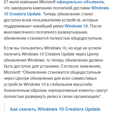
27 июля компания Microsoft
официально объявила
,
что завершила кампанию поэтапной доставки
Windows
10 Creators Update
. Теперь обновление станет
доступно всем пользователям устройств, которые
поддерживают новейший релиз
Windows 10
. После
многомесячного поэтапного развертывания,
обновление становится полностью общедоступным.
Если вы пользуетесь Windows 10, но еще не успели
получить Windows 10 Creators Update через Центр
обновления Windows, то теперь обновление должно
быть доступно для установки. Согласно заявлению,
Microsoft: “Обновление становится общедоступным
через Центре обновления для всех совместимых
устройств Windows 10 в глобальном масштабе.
Аналогичным образом, корпоративные клиенты смогут
полностью развернуть релиз в своих организациях”.
Как скачать Windows 10 Creators Update