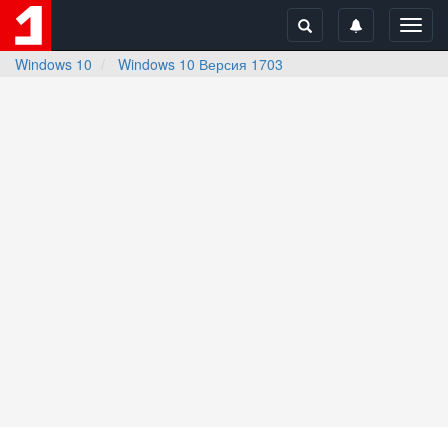
Toggl
navig
Windows 10
Windows 10 Версия 1703