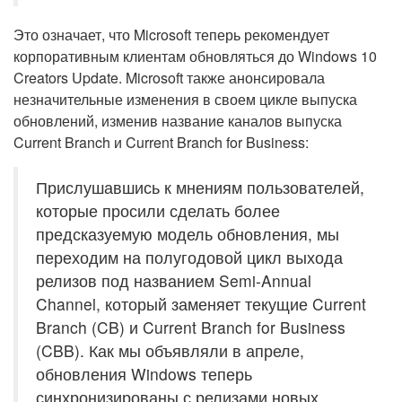
Это означает, что Microsoft теперь рекомендует
корпоративным клиентам обновляться до Windows 10
Creators Update. Microsoft также анонсировала
незначительные изменения в своем цикле выпуска
обновлений, изменив название каналов выпуска
Current Branch и Current Branch for Business:
Прислушавшись к мнениям пользователей,
которые просили сделать более
предсказуемую модель обновления, мы
переходим на полугодовой цикл выхода
релизов под названием Semi-Annual
Channel, который заменяет текущие Current
Branch (CB) и Current Branch for Business
(CBB). Как мы объявляли в апреле,
обновления Windows теперь
синхронизированы с релизами новых