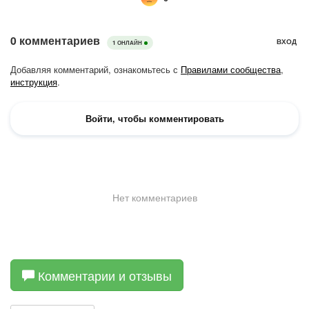
Комментарии и отзывы