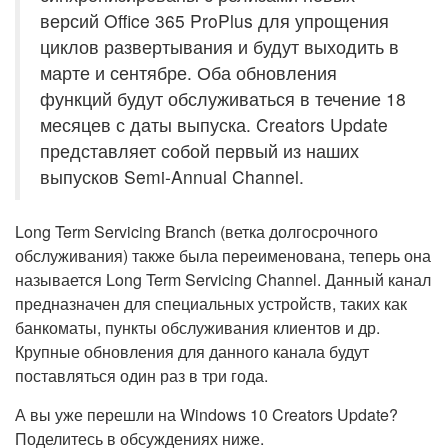
версий Office 365 ProPlus для упрощения
циклов развертывания и будут выходить в
марте и сентябре. Оба обновления
функций будут обслуживаться в течение 18
месяцев с даты выпуска. Creators Update
представляет собой первый из наших
выпусков Semi-Annual Channel.
Long Term Servicing Branch (ветка долгосрочного
обслуживания) также была переименована, теперь она
называется Long Term Servicing Channel. Данный канал
предназначен для специальных устройств, таких как
банкоматы, пункты обслуживания клиентов и др.
Крупные обновления для данного канала будут
поставляться один раз в три года.
А вы уже перешли на Windows 10 Creators Update?
Поделитесь в обсуждениях ниже.