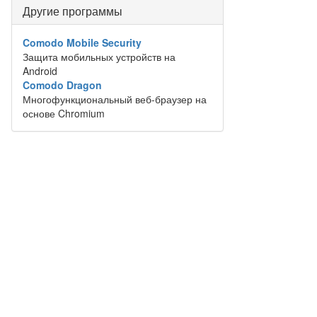
Другие программы
Comodo Mobile Security
Защита мобильных устройств на
Android
Comodo Dragon
Многофункциональный веб-браузер на
основе Chromium