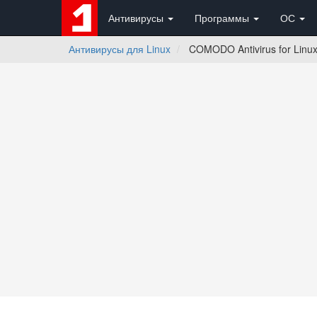
Антивирусы
Программы
ОС
Антивирусы для Linux
COMODO Antivirus for Linux