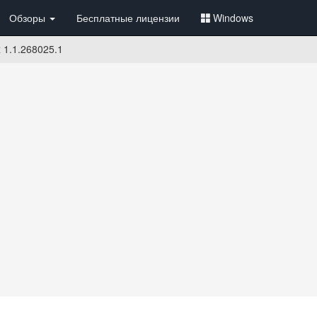
Обзоры
Бесплатные лицензии
Windows
 1.1.268025.1