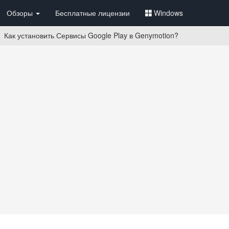
Обзоры
Бесплатные лицензии
Windows
Как установить Сервисы Google Play в Genymotion?