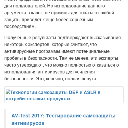
для пользователей. Но использование данного
аргумента в качестве причины для отказа от любой
защиты приведет к еще более серьезным
последствиям.
Полученные результаты подтверждают высказывания
некоторых экспертов, которые считают, что
антивирусные программы имеют потенциальные
пробелы в безопасности. Тем не менее, эти эксперты
часто утверждают, что можно полностью отказаться от
использования антивирусов для усиления
безопасности. Это, конечно, полная чепуха.
AV-Test 2017: Тестирование самозащиты
антивирусов