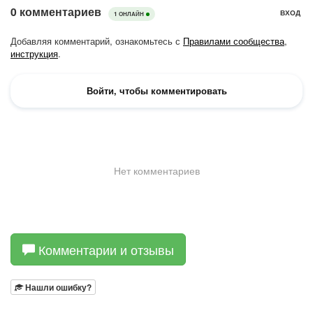
Комментарии и отзывы
Нашли ошибку?