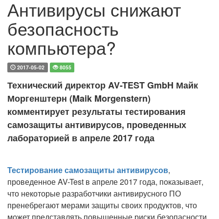
Антивирусы снижают
безопасность
компьютера?
2017-05-02
8055
Технический директор AV-TEST GmbH Майк
Моргенштерн (Maik Morgenstern)
комментирует результаты тестирования
самозащиты антивирусов, проведенных
лабораторией в апреле 2017 года
Тестирование самозащиты антивирусов
,
проведенное AV-Test в апреле 2017 года, показывает,
что некоторые разработчики антивирусного ПО
пренебрегают мерами защиты своих продуктов, что
может представлять повышенные риски безопасности