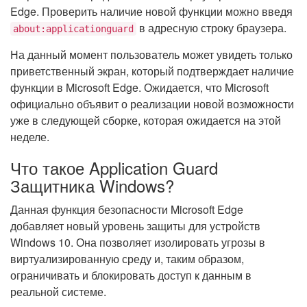
Edge. Проверить наличие новой функции можно введя
в адресную строку браузера.
about:applicationguard
На данный момент пользователь может увидеть только
приветственный экран, который подтверждает наличие
функции в Microsoft Edge. Ожидается, что Microsoft
официально объявит о реализации новой возможности
уже в следующей сборке, которая ожидается на этой
неделе.
Что такое Application Guard
Защитника Windows?
Данная функция безопасности Microsoft Edge
добавляет новый уровень защиты для устройств
Windows 10. Она позволяет изолировать угрозы в
виртуализированную среду и, таким образом,
ограничивать и блокировать доступ к данным в
реальной системе.