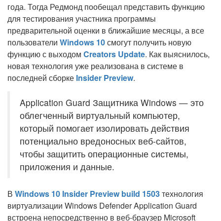
года. Тогда Редмонд пообещал представить функцию
для тестирования участника программы
предварительной оценки в ближайшие месяцы, а все
пользователи
Windows 10
смогут получить новую
функцию с выходом
Creators Update
. Как выяснилось,
новая технология уже реализована в системе в
последней сборке
Insider Preview
.
Application Guard Защитника Windows — это
облегченный виртуальный компьютер,
который помогает изолировать действия
потенциально вредоносных веб-сайтов,
чтобы защитить операционные системы,
приложения и данные.
В
Windows 10 Insider Preview build 1503
технология
виртуализации Windows Defender Application Guard
встроена непосредственно в веб-браузер Microsoft