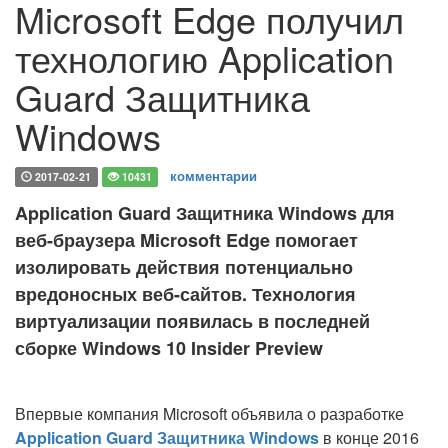
Microsoft Edge получил
технологию Application
Guard Защитника
Windows
комментарии
2017-02-21
10431
Application Guard Защитника Windows для
веб-браузера Microsoft Edge помогает
изолировать действия потенциально
вредоносных веб-сайтов. Технология
виртуализации появилась в последней
сборке Windows 10 Insider Preview
Впервые компания Microsoft объявила о разработке
Application Guard Защитника Windows
в конце 2016