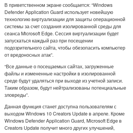
В приветственном экране сообщается: “Windows
Defender Application Guard использует новейшую
технологию виртуализации для защиты операционной
системы за счет создания изолированной среды для
сеанса Microsoft Edge. Сессия виртуализации будет
запускаться каждый раз при посещении
подозрительного сайта, чтобы обезопасить компьютер
от вредоносных атак”.
“Все данные о посещаемых сайтах, загруженные
файлы и измененные настройки в изолированной
среде будут удаляться при выходе из учетной записи.
Таким образом, будут нейтрализованы потенциальные
зловреды”.
Данная функция станет доступна пользователям с
выходом Windows 10 Creators Update в апреле. Кроме
Windows Defender Application Guard, Microsoft Edge в
Creators Update получит много других улучшений,