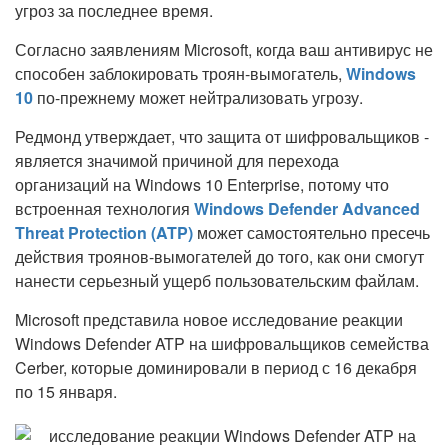
угроз за последнее время.
Согласно заявлениям Microsoft, когда ваш антивирус не
способен заблокировать троян-вымогатель,
Windows
10
по-прежнему может нейтрализовать угрозу.
Редмонд утверждает, что защита от шифровальщиков -
является значимой причиной для перехода
организаций на Windows 10 Enterprise, потому что
встроенная технология
Windows Defender Advanced
Threat Protection (ATP)
может самостоятельно пресечь
действия троянов-вымогателей до того, как они смогут
нанести серьезный ущерб пользовательским файлам.
Microsoft представила новое исследование реакции
Windows Defender ATP на шифровальщиков семейства
Cerber, которые доминировали в период с 16 декабря
по 15 января.