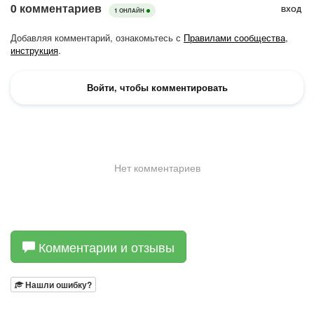
Комментарии и отзывы
Нашли ошибку?