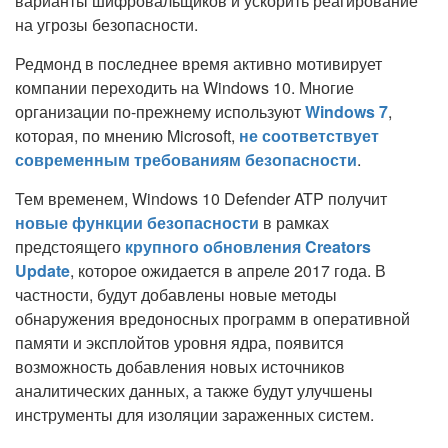
варианты шифровальщиков и ускорить реагирование
на угрозы безопасности.
Редмонд в последнее время активно мотивирует
компании переходить на Windows 10. Многие
организации по-прежнему используют
Windows 7
,
которая, по мнению Microsoft,
не соответствует
современным требованиям безопасности
.
Тем временем, Windows 10 Defender ATP получит
новые функции безопасности
в рамках
предстоящего
крупного обновления Creators
Update
, которое ожидается в апреле 2017 года. В
частности, будут добавлены новые методы
обнаружения вредоносных программ в оперативной
памяти и эксплойтов уровня ядра, появится
возможность добавления новых источников
аналитических данных, а также будут улучшены
инструменты для изоляции зараженных систем.