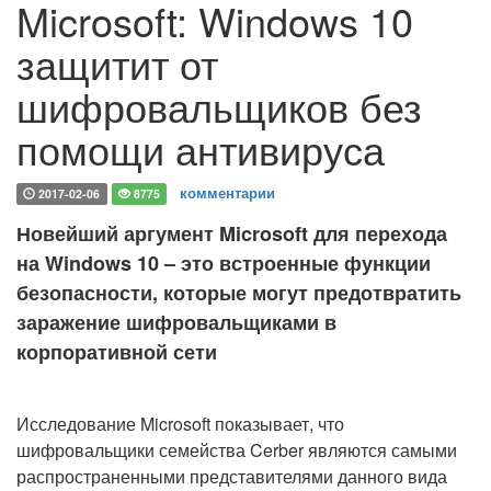
Microsoft: Windows 10
защитит от
шифровальщиков без
помощи антивируса
комментарии
2017-02-06
8775
Новейший аргумент Microsoft для перехода
на Windows 10 – это встроенные функции
безопасности, которые могут предотвратить
заражение шифровальщиками в
корпоративной сети
Исследование Microsoft показывает, что
шифровальщики семейства Cerber являются самыми
распространенными представителями данного вида