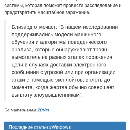
системы, которая поможет провести расследование и
предотвратить масштабное заражение.
Близард отмечает: “В нашем исследовании
поддерживались модели машинного
обучения и алгоритмы поведенческого
анализа, которые обнаруживают троян-
вымогатель на разных этапах поражения
цели в случаях доставки электронного
сообщения с угрозой или при организации
атаки с помощью эксплойтов, вплоть до
момента, когда жертва обычно совершает
выплату злоумышленникам”.
По материалам
ZDNet
Последние статьи #Windows