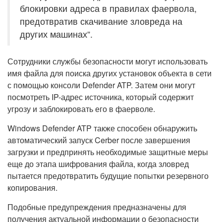
блокировки адреса в правилах фаервола,
предотвратив скачивание зловреда на
других машинах”.
Сотрудники службы безопасности могут использовать
имя файла для поиска других установок объекта в сети
с помощью консоли Defender ATP. Затем они могут
посмотреть IP-адрес источника, который содержит
угрозу и заблокировать его в фаерволе.
Windows Defender ATP также способен обнаружить
автоматический запуск Cerber после завершения
загрузки и предпринять необходимые защитные меры
еще до этапа шифрования файла, когда зловред
пытается предотвратить будущие попытки резервного
копирования.
Подобные предупреждения предназначены для
получения актуальной информации о безопасности