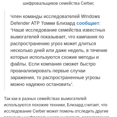
Член команды исследователей Windows
Defender ATP Томми Близард
сообщает
:
“Наше исследование семейства известных
вымогателей показывает, что кампания по
распространению угроз может длиться
несколько дней или даже недель, в течение
которых используются схожие методы и
файлы. Если компания сможет быстро
проанализировать первые случаи
заражения, то распространенные угрозы
можно надежно остановить”.
Так как в разных семействах вымогателей
используются похожие техники, Близард считает, что
исследование Cerber может помочь отследить другие