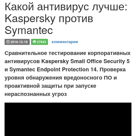
Какой антивирус лучше:
Kaspersky против
Symantec
комментарии
2016-12-18
27833
Сравнительное тестирование корпоративных
антивирусов Kaspersky Small Office Security 5
и Symantec Endpoint Protection 14. Проверка
уровня обнаружения вредоносного ПО и
проактивной защиты при запуске
нераспознанных угроз