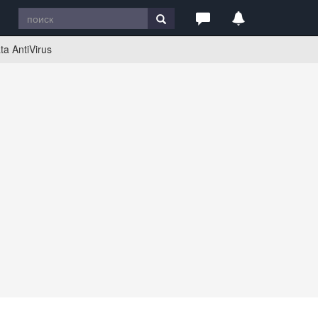
a AntiVirus