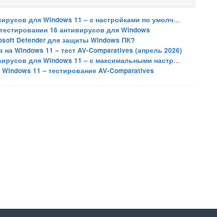
усов для Windows 11 – с настройками по умолчанию
в тестировании 16 антивирусов для Windows
osoft Defender для защиты Windows ПК?
на Windows 11 – тест AV-Comparatives (апрель 2026)
усов для Windows 11 – с максимальными настройками
Windows 11 – тестирование AV-Comparatives