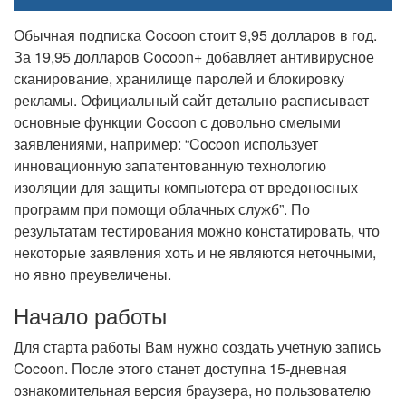
Обычная подписка Cocoon стоит 9,95 долларов в год.
За 19,95 долларов Cocoon+ добавляет антивирусное
сканирование, хранилище паролей и блокировку
рекламы. Официальный сайт детально расписывает
основные функции Cocoon с довольно смелыми
заявлениями, например: “Cocoon использует
инновационную запатентованную технологию
изоляции для защиты компьютера от вредоносных
программ при помощи облачных служб”. По
результатам тестирования можно констатировать, что
некоторые заявления хоть и не являются неточными,
но явно преувеличены.
Начало работы
Для старта работы Вам нужно создать учетную запись
Cocoon. После этого станет доступна 15-дневная
ознакомительная версия браузера, но пользователю