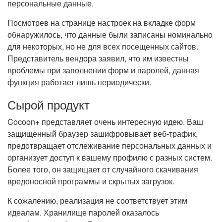
персональные данные.
Посмотрев на странице настроек на вкладке форм
обнаружилось, что данные были записаны номинально
для некоторых, но не для всех посещенных сайтов.
Представитель вендора заявил, что им известны
проблемы при заполнении форм и паролей, данная
функция работает лишь периодически.
Сырой продукт
Cocoon+ представляет очень интересную идею. Ваш
защищенный браузер зашифровывает веб-трафик,
предотвращает отслеживание персональных данных и
организует доступ к вашему профилю с разных систем.
Более того, он защищает от случайного скачивания
вредоносной программы и скрытых загрузок.
К сожалению, реализация не соответствует этим
идеалам. Хранилище паролей оказалось