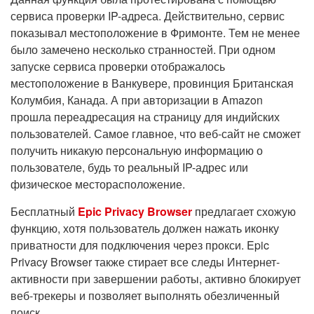
сервиса проверки IP-адреса. Действительно, сервис
показывал местоположение в Фримонте. Тем не менее
было замечено несколько странностей. При одном
запуске сервиса проверки отображалось
местоположение в Ванкувере, провинция Британская
Колумбия, Канада. А при авторизации в Amazon
прошла переадресация на страницу для индийских
пользователей. Самое главное, что веб-сайт не сможет
получить никакую персональную информацию о
пользователе, будь то реальный IP-адрес или
физическое месторасположение.
Бесплатный
Epic Privacy Browser
предлагает схожую
функцию, хотя пользователь должен нажать иконку
приватности для подключения через прокси. Epic
Privacy Browser также стирает все следы Интернет-
активности при завершении работы, активно блокирует
веб-трекеры и позволяет выполнять обезличенный
поиск.