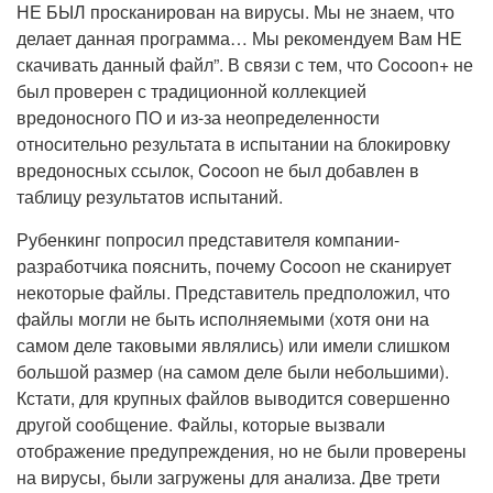
НЕ БЫЛ просканирован на вирусы. Мы не знаем, что
делает данная программа… Мы рекомендуем Вам НЕ
скачивать данный файл”. В связи с тем, что Cocoon+ не
был проверен с традиционной коллекцией
вредоносного ПО и из-за неопределенности
относительно результата в испытании на блокировку
вредоносных ссылок, Cocoon не был добавлен в
таблицу результатов испытаний.
Рубенкинг попросил представителя компании-
разработчика пояснить, почему Cocoon не сканирует
некоторые файлы. Представитель предположил, что
файлы могли не быть исполняемыми (хотя они на
самом деле таковыми являлись) или имели слишком
большой размер (на самом деле были небольшими).
Кстати, для крупных файлов выводится совершенно
другой сообщение. Файлы, которые вызвали
отображение предупреждения, но не были проверены
на вирусы, были загружены для анализа. Две трети