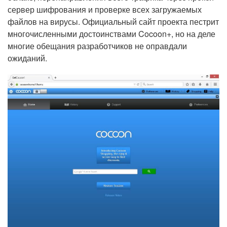
сервер шифрования и проверке всех загружаемых
файлов на вирусы. Официальный сайт проекта пестрит
многочисленными достоинствами Cocoon+, но на деле
многие обещания разработчиков не оправдали
ожиданий.