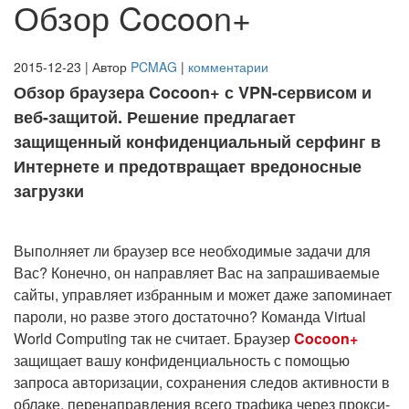
Обзор Cocoon+
2015-12-23 | Автор
PCMAG
|
комментарии
Обзор браузера Cocoon+ с VPN-сервисом и
веб-защитой. Решение предлагает
защищенный конфиденциальный серфинг в
Интернете и предотвращает вредоносные
загрузки
Выполняет ли браузер все необходимые задачи для
Вас? Конечно, он направляет Вас на запрашиваемые
сайты, управляет избранным и может даже запоминает
пароли, но разве этого достаточно? Команда Virtual
World Computing так не считает. Браузер
Cocoon+
защищает вашу конфиденциальность с помощью
запроса авторизации, сохранения следов активности в
облаке, перенаправления всего трафика через прокси-