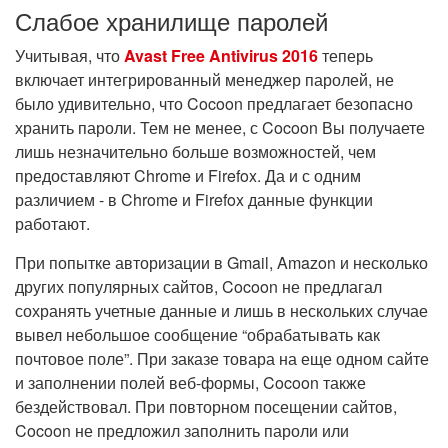
Слабое хранилище паролей
Учитывая, что
Avast Free Antivirus 2016
теперь
включает интегрированный менеджер паролей, не
было удивительно, что Cocoon предлагает безопасно
хранить пароли. Тем не менее, с Cocoon Вы получаете
лишь незначительно больше возможностей, чем
предоставляют Chrome и Firefox. Да и с одним
различием - в Chrome и Firefox данные функции
работают.
При попытке авторизации в Gmail, Amazon и несколько
других популярных сайтов, Cocoon не предлагал
сохранять учетные данные и лишь в нескольких случае
вывел небольшое сообщение “обрабатывать как
почтовое поле”. При заказе товара на еще одном сайте
и заполнении полей веб-формы, Cocoon также
бездействовал. При повторном посещении сайтов,
Cocoon не предложил заполнить пароли или