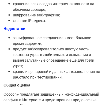
хранение всех следов интернет-активности на
облачном сервере;
шифрование веб-трафика;
скрытие IP-адреса.
Недостатки
зашифрованное соединение имеет большое
время задержки;
продукт заблокировал только шестую часть
тестовых угроз в любительском испытании и
вывел запутанные оповещение еще для трети
угроз;
хранилище паролей и данных автозаполнения не
работало при тестировании.
Общая оценка
Cocoon+ предлагает защищенный конфиденциальный
серфинг в Интернете и предотвращает вредоносные