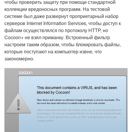
чтобы проверить защиту при помощи стандартной
коллекции вредоносных программ. На тестовой
системе был даже развернут проприетарный набор
серверов Internet Information Services, чтобы доступ к
файлам осуществлялся по протоколу HTTP, но
Cocoon+ не взял приманку. Встроенный фильтр
настроем таким образом, чтобы блокировать файлы,
которые поступают на компьютер извне, что
закономерно.