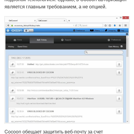
является главным требованием, а не опцией.
Cocoon обещает защитить веб-почту за счет