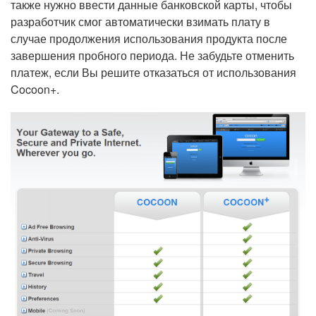
также нужно ввести данные банковской карты, чтобы
разработчик смог автоматически взимать плату в
случае продолжения использования продукта после
завершения пробного периода. Не забудьте отменить
платеж, если Вы решите отказаться от использования
Cocoon+.