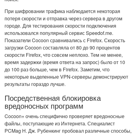
При шифровании трафика наблюдается некоторая
потеря скорости и отправка через сервера в другом
городе. Для тестирования скорости подключения
использовался популярный сервис Speedof.me.
Показатели Cocoon сравнивались с Firefox. Скорость
загрузки Cocoon составляла от 80 до 90 процентов
скорости Firefox, что совсем неплохо. Тем не менее,
время задержки (время ответа на запрос) было от 10
до 100 раз больше, чем в Firefox. Заметим, что
некоторые выделенные VPN-серверы демонстрируют
результаты гораздо лучше.
Посредственная блокировка
вредоносных программ
Cocoon+ очень специфично проверяет вредоносные
файлы, поступающие из Интернета. Специалист
PCMag Н. Дж. Рубенкинг пробовал различные способы,