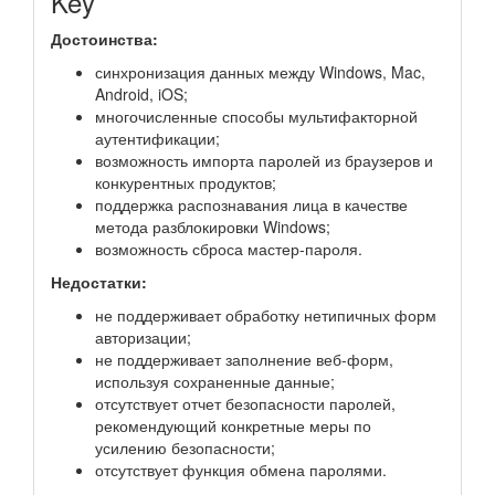
Key
Достоинства:
синхронизация данных между Windows, Mac,
Android, iOS;
многочисленные способы мультифакторной
аутентификации;
возможность импорта паролей из браузеров и
конкурентных продуктов;
поддержка распознавания лица в качестве
метода разблокировки Windows;
возможность сброса мастер-пароля.
Недостатки:
не поддерживает обработку нетипичных форм
авторизации;
не поддерживает заполнение веб-форм,
используя сохраненные данные;
отсутствует отчет безопасности паролей,
рекомендующий конкретные меры по
усилению безопасности;
отсутствует функция обмена паролями.