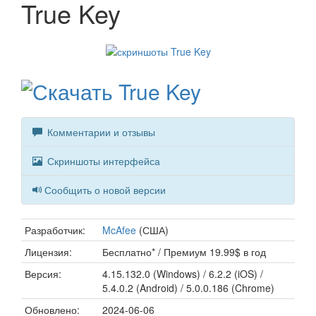
True Key
Комментарии и отзывы
Скриншоты интерфейса
Сообщить о новой версии
Разработчик:
McAfee
(США)
Лицензия:
Бесплатно* / Премиум 19.99$ в год
Версия:
4.15.132.0 (Windows) / 6.2.2 (iOS) /
5.4.0.2 (Android) / 5.0.0.186 (Chrome)
Обновлено:
2024-06-06