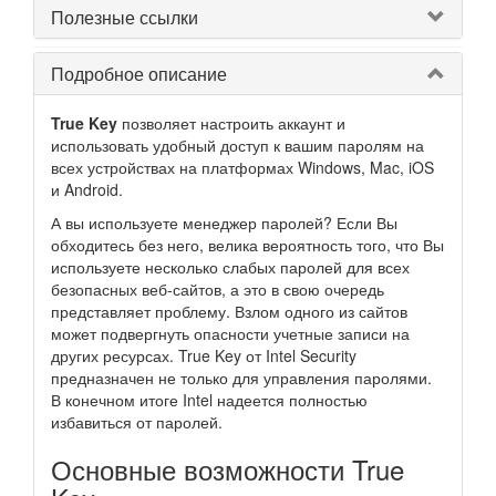
Полезные ссылки
Подробное описание
True Key
позволяет настроить аккаунт и
использовать удобный доступ к вашим паролям на
всех устройствах на платформах Windows, Mac, iOS
и Android.
А вы используете менеджер паролей? Если Вы
обходитесь без него, велика вероятность того, что Вы
используете несколько слабых паролей для всех
безопасных веб-сайтов, а это в свою очередь
представляет проблему. Взлом одного из сайтов
может подвергнуть опасности учетные записи на
других ресурсах. True Key от Intel Security
предназначен не только для управления паролями.
В конечном итоге Intel надеется полностью
избавиться от паролей.
Основные возможности True