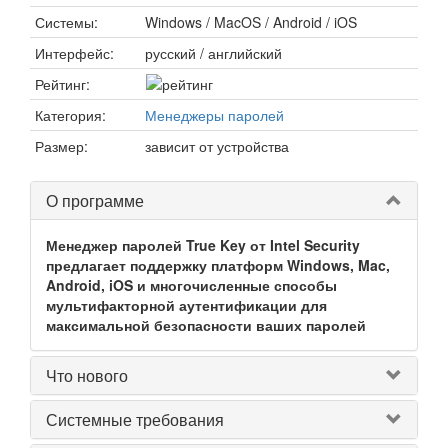
Системы:
Windows / MacOS / Android / iOS
Интерфейс:
русский / английский
Рейтинг:
Категория:
Менеджеры паролей
Размер:
зависит от устройства
О программе
Менеджер паролей True Key от Intel Security
предлагает поддержку платформ Windows, Mac,
Android, iOS и многочисленные способы
мультифакторной аутентификации для
максимальной безопасности ваших паролей
Что нового
Системные требования