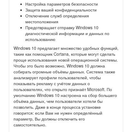
Настройка параметров безопасности
Защита вашей конфиденциальности
Отключение служб определения
местоположения
Предотвращает отправку Windows 10
диагностической информации и данных по
использованию
Windows 10 предлагает множество удобных функций,
такие как помощник Cortana, которые могут сделать
проще использования новой операционной системы.
Чтобы это было возможно, Windows 10 должна
собирать огромные объёмы данных. Система также
анализирует профили пользователей, чтобы
показывать рекламу с учётом данных о
пользователях, что открыто признаёт Microsoft. По
умолчанию Windows 10 настроена на сбор большего
объёма данных, чем пользователи хотели бы
позволить. Даже в конце процесса установке
говорится: если Вам не нужен определённый
параметр, Вы должны отключить его
самостоятельно.