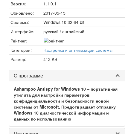
Версия:
1.1.0.1
Обновлено:
2017-05-15
Системы:
Windows 10 32|64-bit
Интерфейс:
русский / английский
Рейтинг:
Категория:
Настройка и оптимизация системы
Размер:
412 KB
О программе
Ashampoo Antispy for Windows 10 – портативная
утилита для настройки параметров
конфиденциальности и безопасности новой
системы от Microsoft. Предотвращает отправку
Windows 10 диагностической информации и
данных по использованию
Что нового