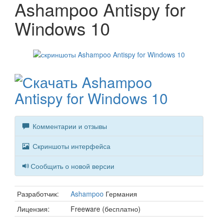
Ashampoo Antispy for
Windows 10
Комментарии и отзывы
Скриншоты интерфейса
Сообщить о новой версии
Разработчик:
Ashampoo
Германия
Лицензия:
Freeware (бесплатно)