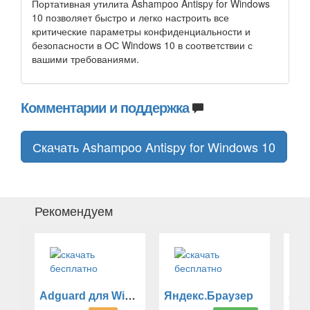
Портативная утилита Ashampoo Antispy for Windows
10 позволяет быстро и легко настроить все
критические параметры конфиденциальности и
безопасности в ОС Windows 10 в соответствии с
вашими требованиями.
Комментарии и поддержка
Скачать Ashampoo Antispy for Windows 10
Рекомендуем
Adguard для Windows
Яндекс.Браузер
Sti