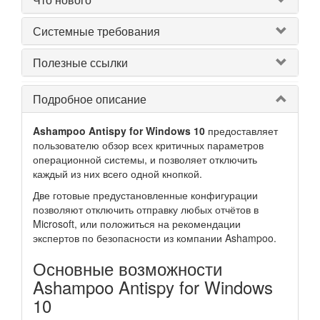
Системные требования
Полезные ссылки
Подробное описание
Ashampoo Antispy for Windows 10
предоставляет
пользователю обзор всех критичных параметров
операционной системы, и позволяет отключить
каждый из них всего одной кнопкой.
Две готовые предустановленные конфигурации
позволяют отключить отправку любых отчётов в
Microsoft, или положиться на рекомендации
экспертов по безопасности из компании Ashampoo.
Основные возможности
Ashampoo Antispy for Windows
10