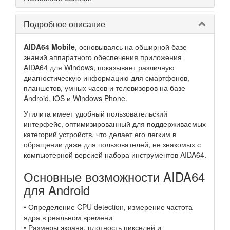
Подробное описание
AIDA64 Mobile
, основываясь на обширной базе
знаний аппаратного обеспечения приложения
AIDA64 для Windows, показывает различную
диагностическую информацию для смартфонов,
планшетов, умных часов и телевизоров на базе
Android, iOS и Windows Phone.
Утилита имеет удобный пользовательский
интерфейс, оптимизированный для поддерживаемых
категорий устройств, что делает его легким в
обращении даже для пользователей, не знакомых с
компьютерной версией набора инструментов AIDA64.
Основные возможности AIDA64
для Android
• Определение CPU detection, измерение частота
ядра в реальном времени
• Размеры экрана, плотность пикселей и