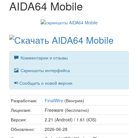
AIDA64 Mobile
Комментарии и отзывы
Скриншоты интерфейса
Сообщить о новой версии
Разработчик:
FinalWire
(Венгрия)
Лицензия:
Freeware (бесплатно)
Версия:
2.21 (Android) / 1.61 (iOS)
Обновлено:
2026-06-28