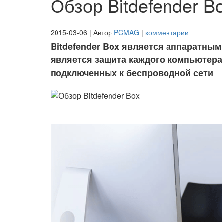
Обзор Bitdefender B
2015-03-06 | Автор
PCMAG
|
комментарии
Bitdefender Box является аппаратным
является защита каждого компьютера
подключенных к беспроводной сети