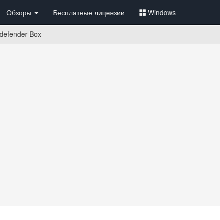
Обзоры
Бесплатные лицензии
Windows
defender Box