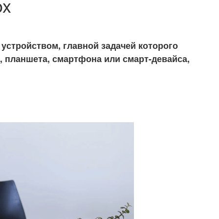
ox
 устройством, главной задачей которого
, планшета, смартфона или смарт-девайса,