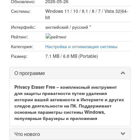
Обновлено:
2026-05-26
Системы:
Windows 11 / 10 / 8.1 / 8 / 7 / Vista 32|64-
bit
Интерфейс:
английский / русский *
Рейтинг:
Категория:
Настройка и оптимизация системы
Размер:
7.1 MB / 6.8 MB (Portable)
О программе
Privacy Eraser Free – комплексный инструмент
для защиты приватности путем удаления
истории вашей активности в Интернете и других
следов деятельности на ПК. Поддерживает
основные параметры системы Windows,
популярные браузеры и приложения
Что нового