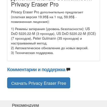
Privacy Eraser Pro
Privacy Eraser Pro дополнительно предлагает
(платная версия 19.95$ на 1 год, 59.95$ -
пожизненная лицензия):
1) Режимы затирания (уровень безопасности): US
DoD 5220.22-M (3 прохода), US DoD 5220.22-M (ECE)
(7 проходов), Peter Gutmann (35 проходов) и
настраиваемый метод.
2) Автоматическое обновление до новых версий.
3) Техническая поддержка.
Комментарии и поддержка
Скачать Privacy Eraser Free
Рекомендуем