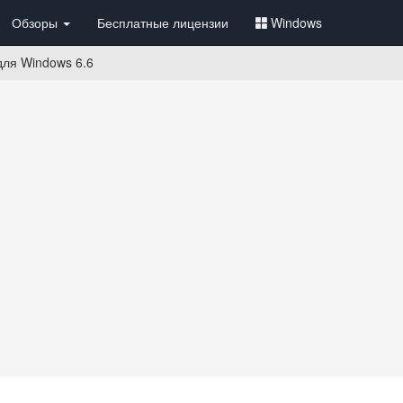
Обзоры
Бесплатные лицензии
Windows
для Windows 6.6