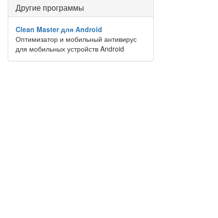
Другие программы
Clean Master для Android
Оптимизатор и мобильный антивирус
для мобильных устройств Android