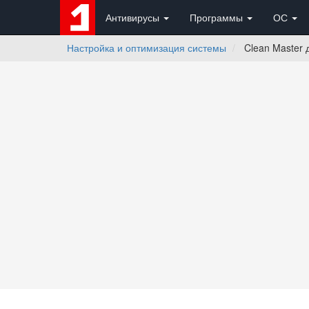
Антивирусы
Программы
ОС
Настройка и оптимизация системы
Clean Master 