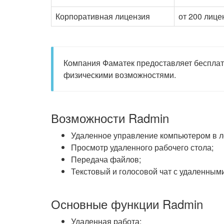
Корпоративная лицензия
от 200 лице
Компания Фаматек предоставляет бесплат
физическими возможностями.
Возможности Radmin
Удаленное управление компьютером в ло
Просмотр удаленного рабочего стола;
Передача файлов;
Текстовый и голосовой чат с удаленными
Основные функции Radmin
Удаленная работа;