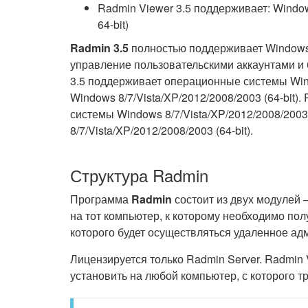
Radmin Viewer 3.5 поддерживает: Windows
64-bit)
Radmin 3.5
полностью поддерживает Windows 8,
управление пользовательскими аккаунтами и 
3.5 поддерживает операционные системы Windo
Windows 8/7/Vista/XP/2012/2008/2003 (64-bit
системы Windows 8/7/Vista/XP/2012/2008/2003/
8/7/Vista/XP/2012/2008/2003 (64-bit).
Структура Radmin
Программа
Radmin
состоит из двух модулей 
на тот компьютер, к которому необходимо пол
которого будет осуществляться удаленное ад
Лицензируется только Radmin Server. Radmin
установить на любой компьютер, с которого т