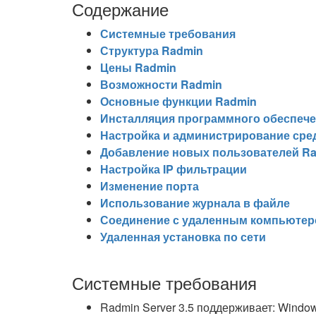
Содержание
Системные требования
Структура Radmin
Цены Radmin
Возможности Radmin
Основные функции Radmin
Инсталляция программного обеспече
Настройка и администрирование сре
Добавление новых пользователей Rad
Настройка IP фильтрации
Изменение порта
Использование журнала в файле
Соединение с удаленным компьюте
Удаленная установка по сети
Системные требования
Radmin Server 3.5 поддерживает: Windows 