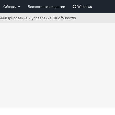
Обзоры
Бесплатные лицензии
Windows
инистрирование и управление ПК с Windows