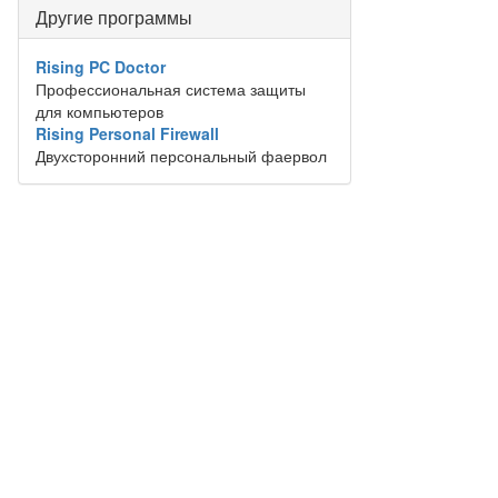
Другие программы
Rising PC Doctor
Профессиональная система защиты
для компьютеров
Rising Personal Firewall
Двухсторонний персональный фаервол