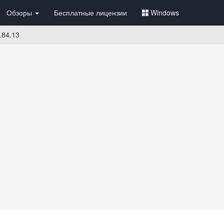
Обзоры
Бесплатные лицензии
Windows
1.84.13