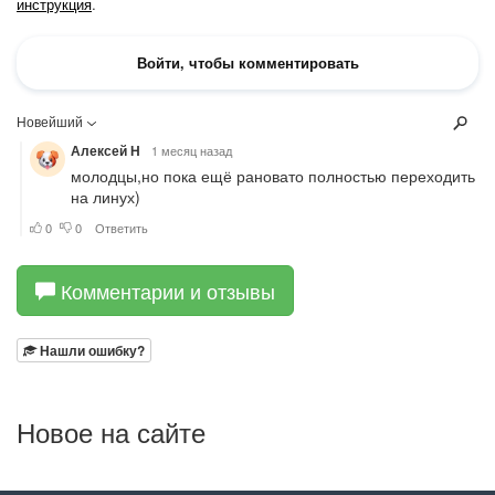
Комментарии и отзывы
Нашли ошибку?
Новое на сайте