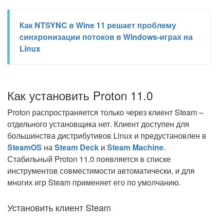
Как NTSYNC в Wine 11 решает проблему
синхронизации потоков в Windows-играх на
Linux
Как установить Proton 11.0
Proton распространяется только через клиент Steam –
отдельного установщика нет. Клиент доступен для
большинства дистрибутивов Linux и предустановлен в
SteamOS
на
Steam Deck
и
Steam Machine
.
Стабильный Proton 11.0 появляется в списке
инструментов совместимости автоматически, и для
многих игр Steam применяет его по умолчанию.
Установить клиент Steam