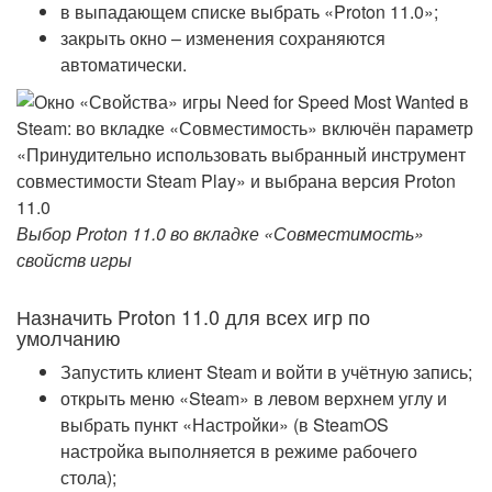
в выпадающем списке выбрать «Proton 11.0»;
закрыть окно – изменения сохраняются
автоматически.
Выбор Proton 11.0 во вкладке «Совместимость»
свойств игры
Назначить Proton 11.0 для всех игр по
умолчанию
Запустить клиент Steam и войти в учётную запись;
открыть меню «Steam» в левом верхнем углу и
выбрать пункт «Настройки» (в SteamOS
настройка выполняется в режиме рабочего
стола);