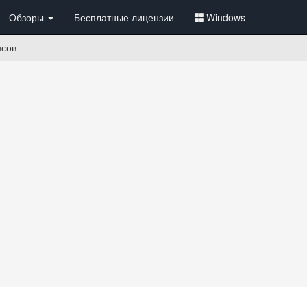
Обзоры
Бесплатные лицензии
Windows
нсов