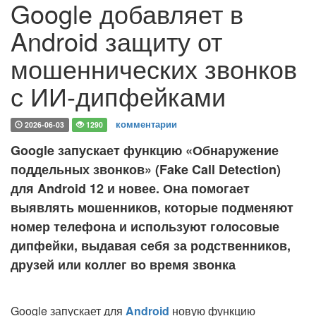
Google добавляет в
Android защиту от
мошеннических звонков
с ИИ-дипфейками
комментарии
2026-06-03
1290
Google запускает функцию «Обнаружение
поддельных звонков» (Fake Call Detection)
для Android 12 и новее. Она помогает
выявлять мошенников, которые подменяют
номер телефона и используют голосовые
дипфейки, выдавая себя за родственников,
друзей или коллег во время звонка
Google запускает для
Android
новую функцию