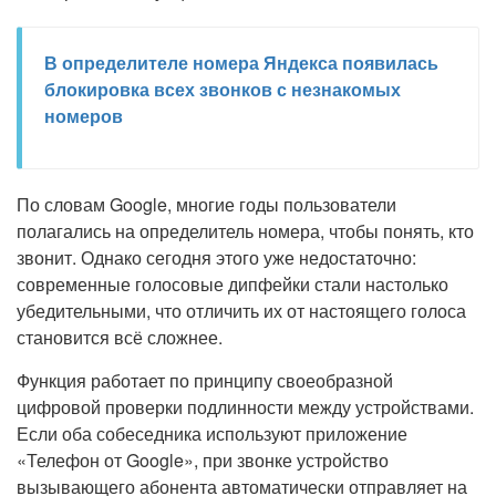
В определителе номера Яндекса появилась
блокировка всех звонков с незнакомых
номеров
По словам Google, многие годы пользователи
полагались на определитель номера, чтобы понять, кто
звонит. Однако сегодня этого уже недостаточно:
современные голосовые дипфейки стали настолько
убедительными, что отличить их от настоящего голоса
становится всё сложнее.
Функция работает по принципу своеобразной
цифровой проверки подлинности между устройствами.
Если оба собеседника используют приложение
«Телефон от Google», при звонке устройство
вызывающего абонента автоматически отправляет на