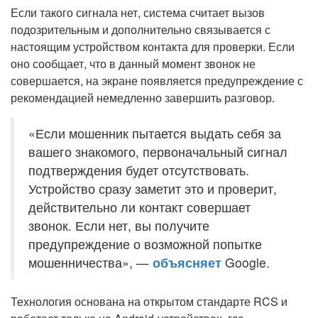
Если такого сигнала нет, система считает вызов
подозрительным и дополнительно связывается с
настоящим устройством контакта для проверки. Если
оно сообщает, что в данный момент звонок не
совершается, на экране появляется предупреждение с
рекомендацией немедленно завершить разговор.
«Если мошенник пытается выдать себя за
вашего знакомого, первоначальный сигнал
подтверждения будет отсутствовать.
Устройство сразу заметит это и проверит,
действительно ли контакт совершает
звонок. Если нет, вы получите
предупреждение о возможной попытке
мошенничества», —
объясняет
Google.
Технология основана на открытом стандарте RCS и