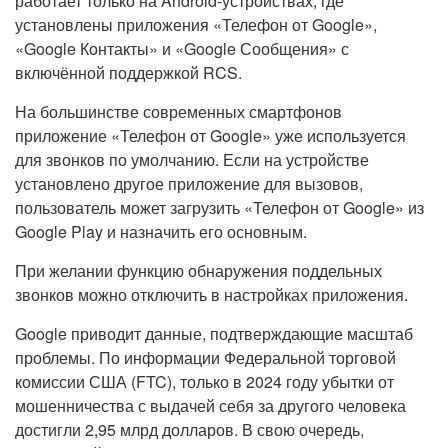
работает только на Android-устройствах, где
установлены приложения «Телефон от Google»,
«Google Контакты» и «Google Сообщения» с
включённой поддержкой RCS.
На большинстве современных смартфонов
приложение «Телефон от Google» уже используется
для звонков по умолчанию. Если на устройстве
установлено другое приложение для вызовов,
пользователь может загрузить «Телефон от Google» из
Google Play и назначить его основным.
При желании функцию обнаружения поддельных
звонков можно отключить в настройках приложения.
Google приводит данные, подтверждающие масштаб
проблемы. По информации Федеральной торговой
комиссии США (FTC), только в 2024 году убытки от
мошенничества с выдачей себя за другого человека
достигли 2,95 млрд долларов. В свою очередь,