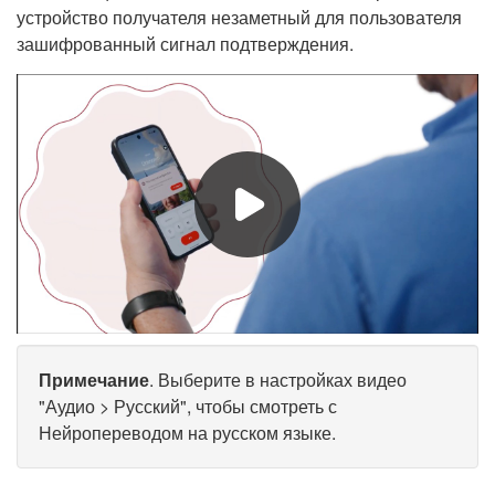
устройство получателя незаметный для пользователя
зашифрованный сигнал подтверждения.
Примечание
. Выберите в настройках видео
"Аудио > Русский", чтобы смотреть с
Нейропереводом на русском языке.