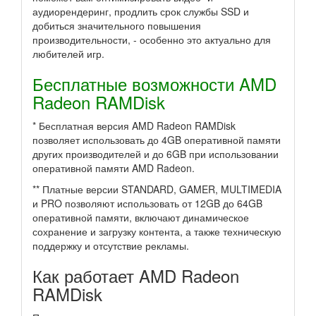
аудиорендеринг, продлить срок службы SSD и
добиться значительного повышения
производительности, - особенно это актуально для
любителей игр.
Бесплатные возможности AMD
Radeon RAMDisk
* Бесплатная версия AMD Radeon RAMDisk
позволяет использовать до 4GB оперативной памяти
других производителей и до 6GB при использовании
оперативной памяти AMD Radeon.
** Платные версии STANDARD, GAMER, MULTIMEDIA
и PRO позволяют использовать от 12GB до 64GB
оперативной памяти, включают динамическое
сохранение и загрузку контента, а также техническую
поддержку и отсутствие рекламы.
Как работает AMD Radeon
RAMDisk