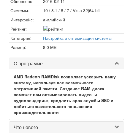
Обновлено:
2016-02-11
Системы:
10 / 8.1 / 8 / 7 / Vista 32|64-bit
Интерфейс:
английский
Рейтинг:
Категория:
Настройка и оптимизация системы
Размер:
8.0 MB
О программе
AMD Radeon RAMDisk позволяет ускорить вашу
систему, используя все возможности
оперативной памяти. Создание RAM-диска
поможет вам оптимизировать видео- и
аудиорендеринг, продлить срок службы SSD и
добиться значительного повышения
производительности
Что нового