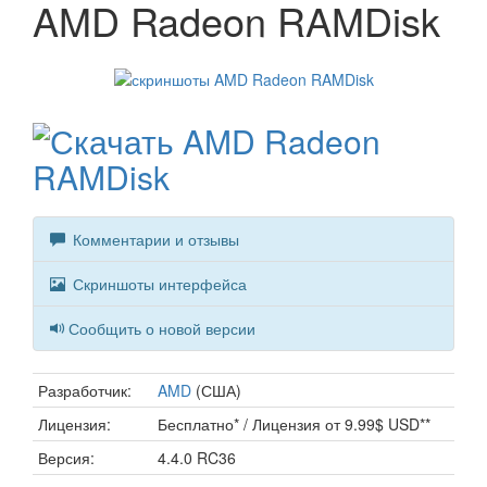
AMD Radeon RAMDisk
Комментарии и отзывы
Скриншоты интерфейса
Сообщить о новой версии
Разработчик:
AMD
(США)
Лицензия:
Бесплатно* / Лицензия от 9.99$ USD**
Версия:
4.4.0 RC36