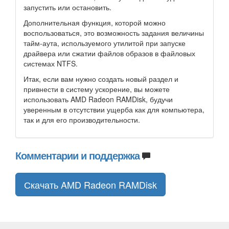
запустить или остановить.
Дополнительная функция, которой можно
воспользоваться, это возможность задания величины
тайм-аута, используемого утилитой при запуске
драйвера или сжатии файлов образов в файловых
системах NTFS.
Итак, если вам нужно создать новый раздел и
привнести в систему ускорение, вы можете
использовать AMD Radeon RAMDisk, будучи
уверенным в отсутствии ущерба как для компьютера,
так и для его производительности.
Комментарии и поддержка
Скачать AMD Radeon RAMDisk