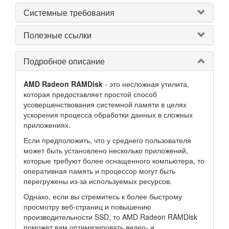
Системные требования
Полезные ссылки
Подробное описание
AMD Radeon RAMDisk
- это несложная утилита,
которая предоставляет простой способ
усовершенствования системной памяти в целях
ускорения процесса обработки данных в сложных
приложениях.
Если предположить, что у среднего пользователя
может быть установлено несколько приложений,
которые требуют более оснащенного компьютера, то
оперативная память и процессор могут быть
перегружены из-за используемых ресурсов.
Однако, если вы стремитесь к более быстрому
просмотру веб-страниц и повышению
производительности SSD, то AMD Radeon RAMDisk
поможет вам оптимизировать видео- и