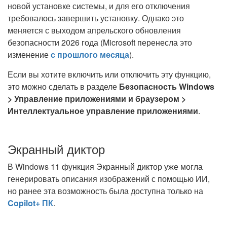
новой установке системы, и для его отключения
требовалось завершить установку. Однако это
меняется с выходом апрельского обновления
безопасности 2026 года (Microsoft перенесла это
изменение
с прошлого месяца
).
Если вы хотите включить или отключить эту функцию,
это можно сделать в разделе
Безопасность Windows
> Управление приложениями и браузером >
Интеллектуальное управление приложениями
.
Экранный диктор
В Windows 11 функция Экранный диктор уже могла
генерировать описания изображений с помощью ИИ,
но ранее эта возможность была доступна только на
Copilot+ ПК
.