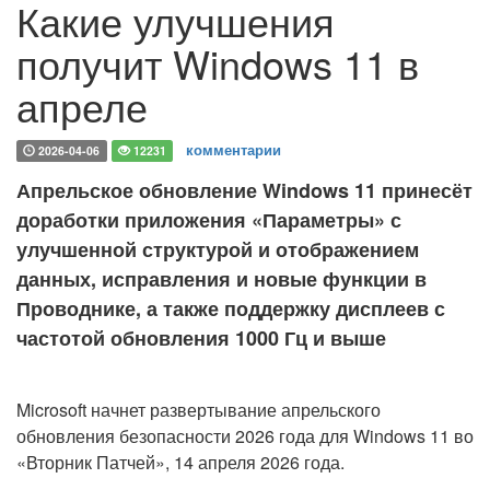
Какие улучшения
получит Windows 11 в
апреле
комментарии
2026-04-06
12231
Апрельское обновление Windows 11 принесёт
доработки приложения «Параметры» с
улучшенной структурой и отображением
данных, исправления и новые функции в
Проводнике, а также поддержку дисплеев с
частотой обновления 1000 Гц и выше
Microsoft начнет развертывание апрельского
обновления безопасности 2026 года для Windows 11 во
«Вторник Патчей», 14 апреля 2026 года.