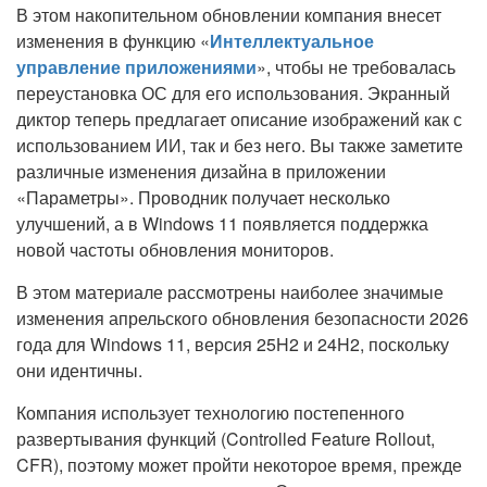
В этом накопительном обновлении компания внесет
изменения в функцию «
Интеллектуальное
управление приложениями
», чтобы не требовалась
переустановка ОС для его использования. Экранный
диктор теперь предлагает описание изображений как с
использованием ИИ, так и без него. Вы также заметите
различные изменения дизайна в приложении
«Параметры». Проводник получает несколько
улучшений, а в Windows 11 появляется поддержка
новой частоты обновления мониторов.
В этом материале рассмотрены наиболее значимые
изменения апрельского обновления безопасности 2026
года для Windows 11, версия 25H2 и 24H2, поскольку
они идентичны.
Компания использует технологию постепенного
развертывания функций (Controlled Feature Rollout,
CFR), поэтому может пройти некоторое время, прежде