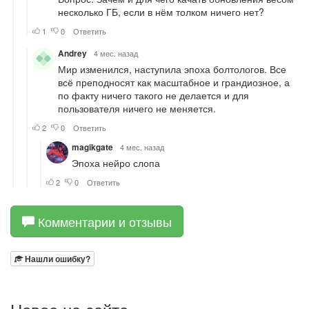
Комментарии и отзывы
Нашли ошибку?