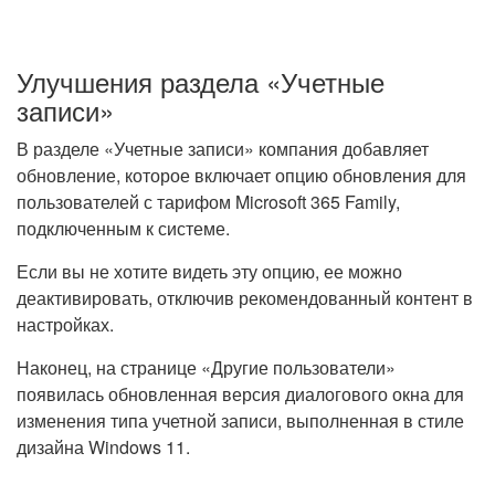
Улучшения раздела «Учетные
записи»
В разделе «Учетные записи» компания добавляет
обновление, которое включает опцию обновления для
пользователей с тарифом Microsoft 365 Family,
подключенным к системе.
Если вы не хотите видеть эту опцию, ее можно
деактивировать, отключив рекомендованный контент в
настройках.
Наконец, на странице «Другие пользователи»
появилась обновленная версия диалогового окна для
изменения типа учетной записи, выполненная в стиле
дизайна Windows 11.