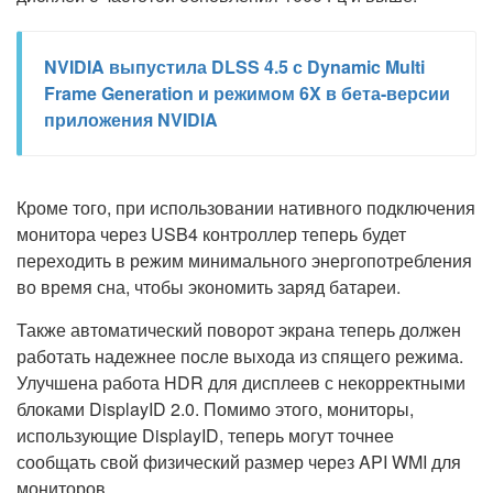
NVIDIA выпустила DLSS 4.5 с Dynamic Multi
Frame Generation и режимом 6X в бета-версии
приложения NVIDIA
Кроме того, при использовании нативного подключения
монитора через USB4 контроллер теперь будет
переходить в режим минимального энергопотребления
во время сна, чтобы экономить заряд батареи.
Также автоматический поворот экрана теперь должен
работать надежнее после выхода из спящего режима.
Улучшена работа HDR для дисплеев с некорректными
блоками DisplayID 2.0. Помимо этого, мониторы,
использующие DisplayID, теперь могут точнее
сообщать свой физический размер через API WMI для
мониторов.