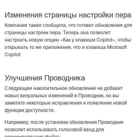
Изменения страницы настройки пера
Компания также сообщила, что готовит обновления для
страницы настроек пера. Теперь она позволит
настроить новую опцию «Как у клавиши Copilot», чтобы
открывать то же приложение, что и клавиша Microsoft
Copilot.
Улучшения Проводника
Следующее накопительное обновление не добавит
новых визуальных изменений в Проводник, но вы
заметите некоторые исправления и появление новой
функции доступности.
Например, после установки обновления Проводник
позволит использовать голосовой ввод для
переименования файла.