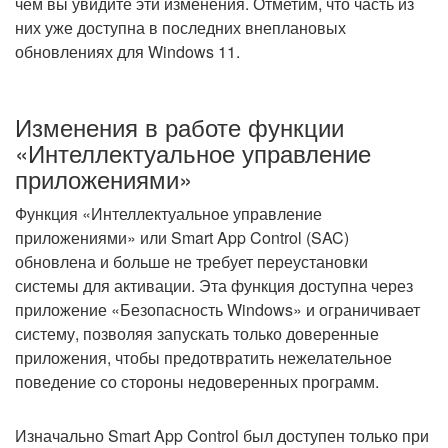
чем вы увидите эти изменения. Отметим, что часть из
них уже доступна в последних внеплановых
обновлениях для Windows 11.
Изменения в работе функции
«Интеллектуальное управление
приложениями»
Функция «Интеллектуальное управление
приложениями» или Smart App Control (SAC)
обновлена и больше не требует переустановки
системы для активации. Эта функция доступна через
приложение «Безопасность Windows» и ограничивает
систему, позволяя запускать только доверенные
приложения, чтобы предотвратить нежелательное
поведение со стороны недоверенных программ.
Изначально Smart App Control был доступен только при