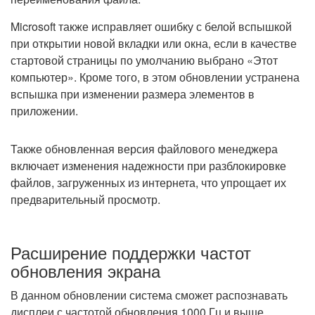
Microsoft также исправляет ошибку с белой вспышкой
при открытии новой вкладки или окна, если в качестве
стартовой страницы по умолчанию выбрано «Этот
компьютер». Кроме того, в этом обновлении устранена
вспышка при изменении размера элементов в
приложении.
Также обновленная версия файлового менеджера
включает изменения надежности при разблокировке
файлов, загруженных из интернета, что упрощает их
предварительный просмотр.
Расширение поддержки частот
обновления экрана
В данном обновлении система сможет распознавать
дисплеи с частотой обновления 1000 Гц и выше.