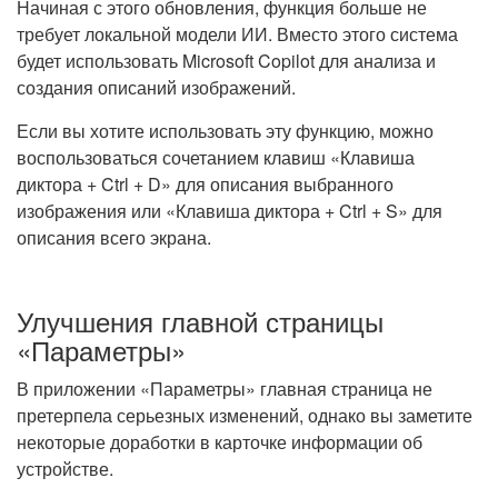
Начиная с этого обновления, функция больше не
требует локальной модели ИИ. Вместо этого система
будет использовать Microsoft Copilot для анализа и
создания описаний изображений.
Если вы хотите использовать эту функцию, можно
воспользоваться сочетанием клавиш «Клавиша
диктора + Ctrl + D» для описания выбранного
изображения или «Клавиша диктора + Ctrl + S» для
описания всего экрана.
Улучшения главной страницы
«Параметры»
В приложении «Параметры» главная страница не
претерпела серьезных изменений, однако вы заметите
некоторые доработки в карточке информации об
устройстве.