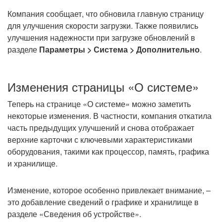
Компания сообщает, что обновила главную страницу
для улучшения скорости загрузки. Также появились
улучшения надежности при загрузке обновлений в
разделе
Параметры > Система > Дополнительно
.
Изменения страницы «О системе»
Теперь на странице «О системе» можно заметить
некоторые изменения. В частности, компания откатила
часть предыдущих улучшений и снова отображает
верхние карточки с ключевыми характеристиками
оборудования, такими как процессор, память, графика
и хранилище.
Изменение, которое особенно привлекает внимание, –
это добавление сведений о графике и хранилище в
разделе «Сведения об устройстве».