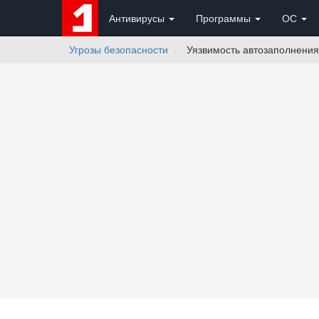
Антивирусы
Программы
ОС
Угрозы безопасности
Уязвимость автозаполнения