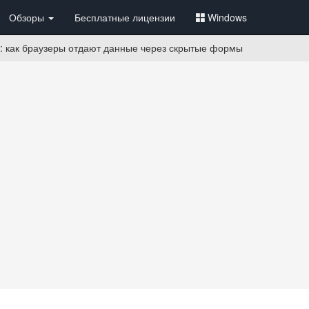
Обзоры
Бесплатные лицензии
Windows
: как браузеры отдают данные через скрытые формы