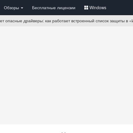
Обзоры
Бесплатные лицензии
Windows
ет опасные драйверы: как работает встроенный список защиты в 