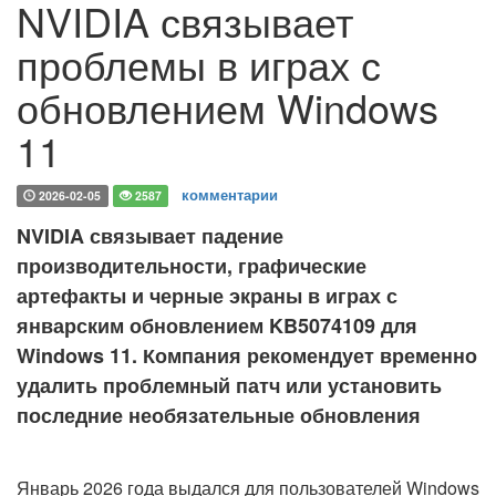
NVIDIA связывает
проблемы в играх с
обновлением Windows
11
комментарии
2026-02-05
2587
NVIDIA связывает падение
производительности, графические
артефакты и черные экраны в играх с
январским обновлением KB5074109 для
Windows 11. Компания рекомендует временно
удалить проблемный патч или установить
последние необязательные обновления
Январь 2026 года выдался для пользователей Windows