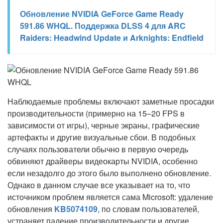
Обновление NVIDIA GeForce Game Ready
591.86 WHQL. Поддержка DLSS 4 для ARC
Raiders: Headwind Update и Arknights: Endfield
Наблюдаемые проблемы включают заметные просадки
производительности (примерно на 15–20 FPS в
зависимости от игры), черные экраны, графические
артефакты и другие визуальные сбои. В подобных
случаях пользователи обычно в первую очередь
обвиняют драйверы видеокарты NVIDIA, особенно
если незадолго до этого было выполнено обновление.
Однако в данном случае все указывает на то, что
источником проблем является сама Microsoft: удаление
обновления
KB5074109
, по словам пользователей,
устраняет падение производительности и другие