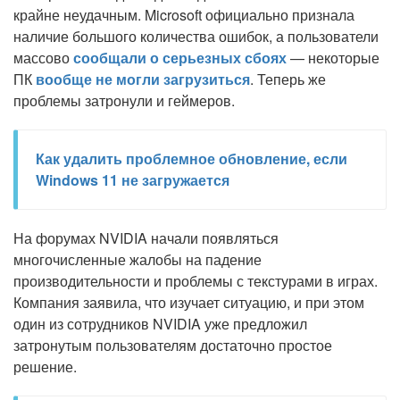
крайне неудачным. Microsoft официально признала
наличие большого количества ошибок, а пользователи
массово
сообщали о серьезных сбоях
— некоторые
ПК
вообще не могли загрузиться
. Теперь же
проблемы затронули и геймеров.
Как удалить проблемное обновление, если
Windows 11 не загружается
На форумах NVIDIA начали появляться
многочисленные жалобы на падение
производительности и проблемы с текстурами в играх.
Компания заявила, что изучает ситуацию, и при этом
один из сотрудников NVIDIA уже предложил
затронутым пользователям достаточно простое
решение.