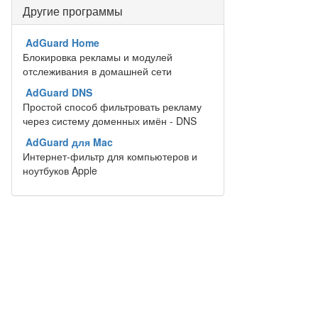
Другие программы
AdGuard Home
Блокировка рекламы и модулей
отслеживания в домашней сети
AdGuard DNS
Простой способ фильтровать рекламу
через систему доменных имён - DNS
AdGuard для Mac
Интернет-фильтр для компьютеров и
ноутбуков Apple