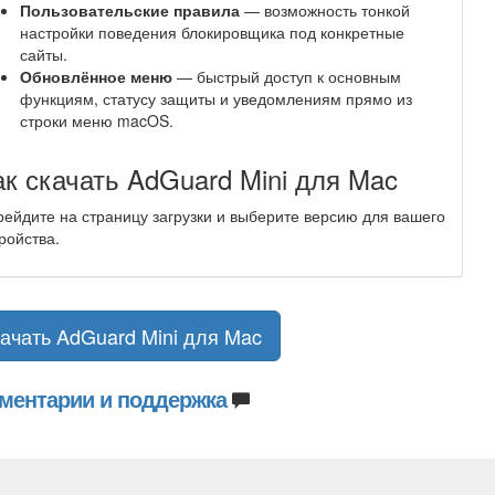
Пользовательские правила
— возможность тонкой
настройки поведения блокировщика под конкретные
сайты.
Обновлённое меню
— быстрый доступ к основным
функциям, статусу защиты и уведомлениям прямо из
строки меню macOS.
ак скачать AdGuard Mini для Mac
ейдите на страницу загрузки и выберите версию для вашего
ройства.
ачать AdGuard Mini для Mac
ментарии и поддержка