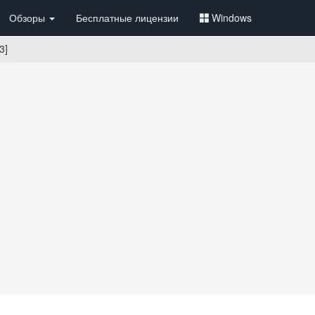
Обзоры
Бесплатные лицензии
Windows
3]