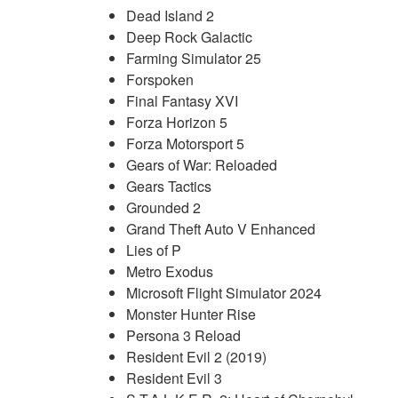
Dead Island 2
Deep Rock Galactic
Farming Simulator 25
Forspoken
Final Fantasy XVI
Forza Horizon 5
Forza Motorsport 5
Gears of War: Reloaded
Gears Tactics
Grounded 2
Grand Theft Auto V Enhanced
Lies of P
Metro Exodus
Microsoft Flight Simulator 2024
Monster Hunter Rise
Persona 3 Reload
Resident Evil 2 (2019)
Resident Evil 3