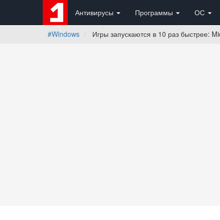
Антивирусы
Программы
ОС
#Windows
Игры запускаются в 10 раз быстрее: Mic