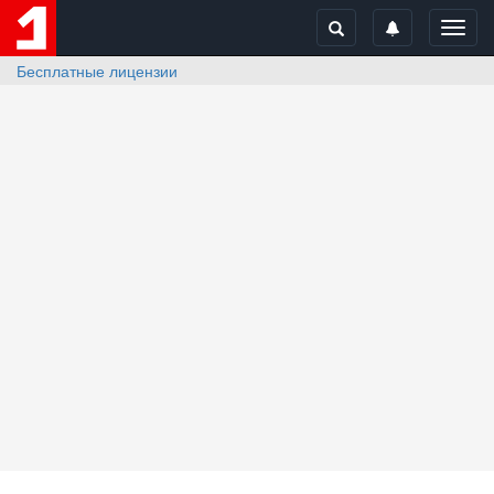
Toggl
navig
Бесплатные лицензии