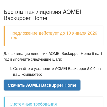
Бесплатная лицензия AOMEI
Backupper Home
Предложение действует до 10 января 2026
года
Для активации лицензии AOMEI Backupper Home 8 на 1
год выполните следующие шаги:
Скачайте и установите AOMEI Backupper 8.0.0 на
ваш компьютер:
Скачать AOMEI Backupper Home
Системные требования