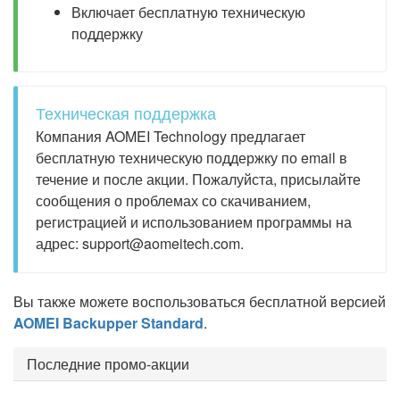
Включает бесплатную техническую
поддержку
Техническая поддержка
Компания AOMEI Technology предлагает
бесплатную техническую поддержку по email в
течение и после акции. Пожалуйста, присылайте
сообщения о проблемах со скачиванием,
регистрацией и использованием программы на
адрес: support@aomeitech.com.
Вы также можете воспользоваться бесплатной версией
AOMEI Backupper Standard
.
Последние промо-акции