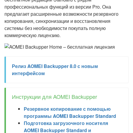
профессиональных функций из версии Pro. Она
предлагает расширенные возможности резервного
копирования, синхронизации и восстановления
системы без необходимости покупать полную
коммерческую лицензию.
Релиз AOMEI Backupper 8.0 с новым
интерфейсом
Инструкции для AOMEI Backupper
Резервное копирование с помощью
программы AOMEI Backupper Standard
Подготовка загрузочного носителя
AOMEI Backupper Standard и