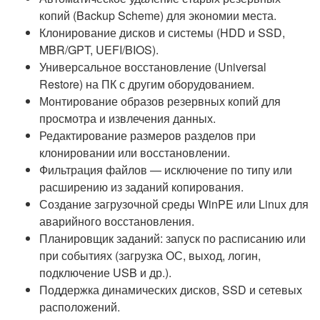
копий (Backup Scheme) для экономии места.
Клонирование дисков и системы (HDD и SSD,
MBR/GPT, UEFI/BIOS).
Универсальное восстановление (Universal
Restore) на ПК с другим оборудованием.
Монтирование образов резервных копий для
просмотра и извлечения данных.
Редактирование размеров разделов при
клонировании или восстановлении.
Фильтрация файлов — исключение по типу или
расширению из заданий копирования.
Создание загрузочной среды WinPE или Linux для
аварийного восстановления.
Планировщик заданий: запуск по расписанию или
при событиях (загрузка ОС, выход, логин,
подключение USB и др.).
Поддержка динамических дисков, SSD и сетевых
расположений.