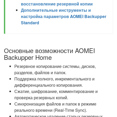
восстановление резервной копии
Дополнительные инструменты и
настройка параметров AOMEI Backupper
Standard
Основные возможности AOMEI
Backupper Home
Резервное копирование системы, дисков,
разделов, файлов и папок.
Поддержка полного, инкрементального и
дифференциального копирования.
Сжатие, шифрование, комментирование и
проверка резервных копий.
Синхронизация файлов и папок в режиме
реального времени (Real-Time Sync).
Автоматическое удаление старых резервных