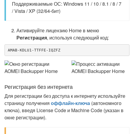
Поддерживаемые ОС: Windows 11 / 10 / 8.1 / 8 / 7
/ Vista / XP (32/64-бит)
Активируйте лицензию Home в меню
Регистрация
, используя следующий код:
AMAB-KDLU1-TTFFE-IQZFZ
Регистрация без интернета
Для регистрации без доступа к интернету используйте
страницу получения
оффлайн-ключа
(автономного
ключа), введя License Code и Machine Code (указан в
окне регистрации).