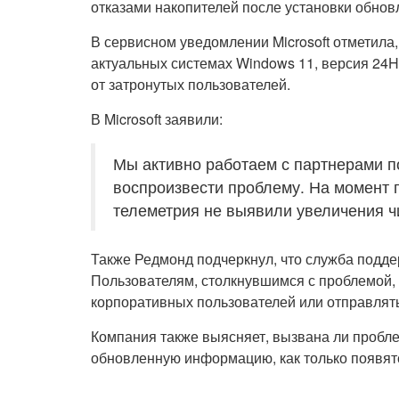
отказами накопителей после установки обно
В сервисном уведомлении Microsoft отметила,
актуальных системах Windows 11, версия 24H
от затронутых пользователей.
В Microsoft заявили:
Мы активно работаем с партнерами п
воспроизвести проблему. На момент п
телеметрия не выявили увеличения ч
Также Редмонд подчеркнул, что служба подде
Пользователям, столкнувшимся с проблемой,
корпоративных пользователей или отправлять
Компания также выясняет, вызвана ли пробл
обновленную информацию, как только появят