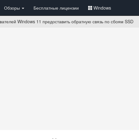
Обзоры
Бесплатные лицензии
Windows
ователей Windows 11 предоставить обратную связь по сбоям SSD