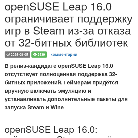
openSUSE Leap 16.0
ограничивает поддержку
игр в Steam из-за отказа
от 32-битных библиотек
комментарии
2025-08-05
2439
В релиз-кандидате openSUSE Leap 16.0
отсутствует полноценная поддержка 32-
битных приложений. Геймерам придётся
вручную включать эмуляцию и
устанавливать дополнительные пакеты для
запуска Steam и Wine
openSUSE Leap 16.0: