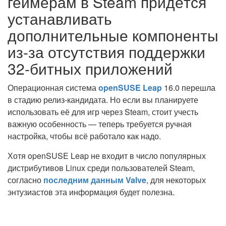
геймерам в Steam придётся
устанавливать
дополнительные компоненты
из-за отсутствия поддержки
32-битных приложений
Операционная система
openSUSE Leap
16.0 перешла
в стадию релиз-кандидата. Но если вы планируете
использовать её для игр через Steam, стоит учесть
важную особенность — теперь требуется ручная
настройка, чтобы всё работало как надо.
Хотя openSUSE Leap не входит в число популярных
дистрибутивов Linux среди пользователей Steam,
согласно
последним данным Valve
, для некоторых
энтузиастов эта информация будет полезна.