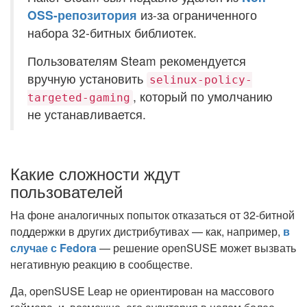
OSS-репозитория
из-за ограниченного
набора 32-битных библиотек.
Пользователям Steam рекомендуется
вручную установить
selinux-policy-
, который по умолчанию
targeted-gaming
не устанавливается.
Какие сложности ждут
пользователей
На фоне аналогичных попыток отказаться от 32-битной
поддержки в других дистрибутивах — как, например,
в
случае с Fedora
— решение openSUSE может вызвать
негативную реакцию в сообществе.
Да, openSUSE Leap не ориентирован на массового