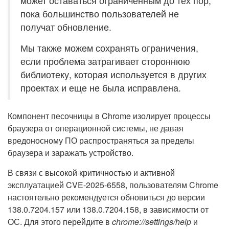
может оставаться ограниченным до тех пор,
пока большинство пользователей не
получат обновление.
Мы также можем сохранять ограничения,
если проблема затрагивает стороннюю
библиотеку, которая используется в других
проектах и еще не была исправлена.
Компонент песочницы в Chrome изолирует процессы
браузера от операционной системы, не давая
вредоносному ПО распространяться за пределы
браузера и заражать устройство.
В связи с высокой критичностью и активной
эксплуатацией CVE-2025-6558, пользователям Chrome
настоятельно рекомендуется обновиться до версии
138.0.7204.157 или 138.0.7204.158, в зависимости от
ОС. Для этого перейдите в
chrome://settings/help
и