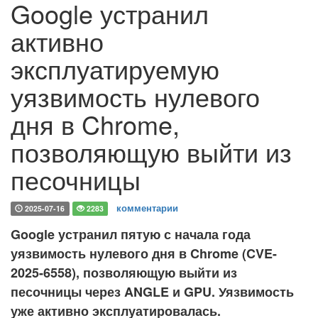
Google устранил
активно
эксплуатируемую
уязвимость нулевого
дня в Chrome,
позволяющую выйти из
песочницы
комментарии
2025-07-16
2283
Google устранил пятую с начала года
уязвимость нулевого дня в Chrome (CVE-
2025-6558), позволяющую выйти из
песочницы через ANGLE и GPU. Уязвимость
уже активно эксплуатировалась.