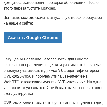
дождитесь завершения проверки обновлений. После
этого перезапустите браузер.
Вы также можете скачать актуальную версию браузера
на нашем сайте:
Скачать Google Chrome
Текущее обновление безопасности для Chrome
включает исправления еще пяти уязвимостей, включая
опасную уязвимость в движке V8 с идентификатором
CVE-2025-7656 и проблему типа use-after-free в
WebRTC, отслеживаемую как CVE-2025-7657. Ни одна
из этих пяти уязвимостей не была отмечена как активно
эксплуатируемая.
CVE-2025-6558 стала пятой уязвимостью нулевого дня,