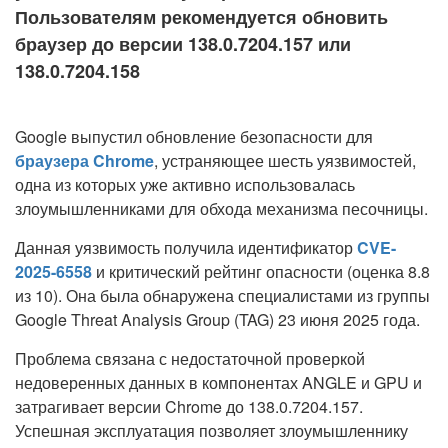
Пользователям рекомендуется обновить
браузер до версии 138.0.7204.157 или
138.0.7204.158
Google выпустил обновление безопасности для
браузера Chrome
, устраняющее шесть уязвимостей,
одна из которых уже активно использовалась
злоумышленниками для обхода механизма песочницы.
Данная уязвимость получила идентификатор
CVE-
2025-6558
и критический рейтинг опасности (оценка 8.8
из 10). Она была обнаружена специалистами из группы
Google Threat Analysis Group (TAG) 23 июня 2025 года.
Проблема связана с недостаточной проверкой
недоверенных данных в компонентах ANGLE и GPU и
затрагивает версии Chrome до 138.0.7204.157.
Успешная эксплуатация позволяет злоумышленнику