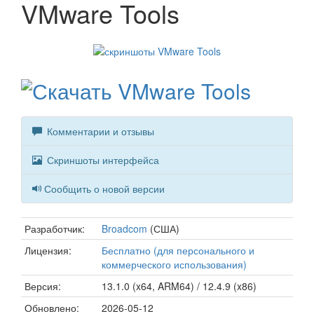
VMware Tools
Комментарии и отзывы
Скриншоты интерфейса
Сообщить о новой версии
Разработчик:
Broadcom
(США)
Лицензия:
Бесплатно (для персонального и
коммерческого использования)
Версия:
13.1.0 (x64, ARM64) / 12.4.9 (x86)
Обновлено:
2026-05-12