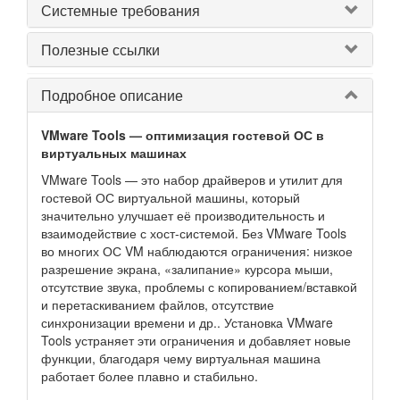
Системные требования
Полезные ссылки
Подробное описание
VMware Tools — оптимизация гостевой ОС в
виртуальных машинах
VMware Tools — это набор драйверов и утилит для
гостевой ОС виртуальной машины, который
значительно улучшает её производительность и
взаимодействие с хост-системой. Без VMware Tools
во многих ОС VM наблюдаются ограничения: низкое
разрешение экрана, «залипание» курсора мыши,
отсутствие звука, проблемы с копированием/вставкой
и перетаскиванием файлов, отсутствие
синхронизации времени и др.. Установка VMware
Tools устраняет эти ограничения и добавляет новые
функции, благодаря чему виртуальная машина
работает более плавно и стабильно.