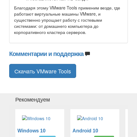
Благодаря этому VMware Tools применим везде, где
работают виртуальные машины VMware, и
существенно упрощает работу с гостевыми
системами: от домашнего компьютера до
корпоративного кластера серверов.
Комментарии и поддержка
Скачать VMware Tools
Рекомендуем
Windows 10
Android 10
mac