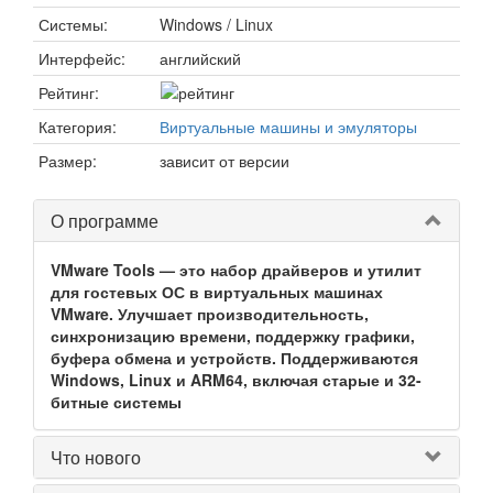
Системы:
Windows / Linux
Интерфейс:
английский
Рейтинг:
Категория:
Виртуальные машины и эмуляторы
Размер:
зависит от версии
О программе
VMware Tools — это набор драйверов и утилит
для гостевых ОС в виртуальных машинах
VMware. Улучшает производительность,
синхронизацию времени, поддержку графики,
буфера обмена и устройств. Поддерживаются
Windows, Linux и ARM64, включая старые и 32-
битные системы
Что нового