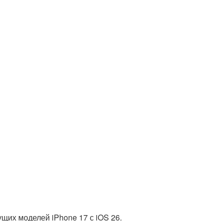
щих моделей iPhone 17 с iOS 26.