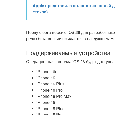
Apple представила полностью новый ди
стекло)
Первую бета-версию iOS 26 для разработчик
релиз бета-версии ожидается в следующем ме
Поддерживаемые устройства
Операционная система iOS 26 будет доступна
iPhone 16e
iPhone 16
iPhone 16 Plus
iPhone 16 Pro
iPhone 16 Pro Max
iPhone 15
iPhone 15 Plus
iPhone 15 Pro