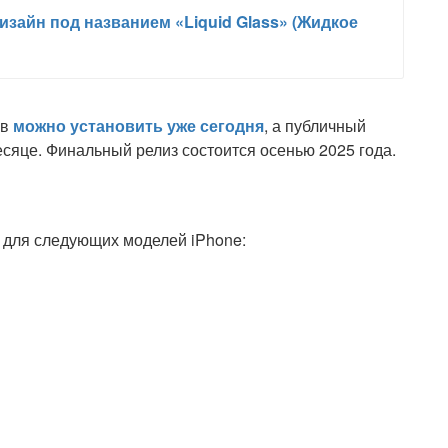
зайн под названием «Liquid Glass» (Жидкое
ов
можно установить уже сегодня
, а публичный
сяце. Финальный релиз состоится осенью 2025 года.
 для следующих моделей iPhone: