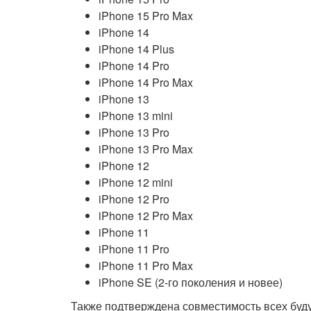
iPhone 15 Pro Max
iPhone 14
iPhone 14 Plus
iPhone 14 Pro
iPhone 14 Pro Max
iPhone 13
iPhone 13 mini
iPhone 13 Pro
iPhone 13 Pro Max
iPhone 12
iPhone 12 mini
iPhone 12 Pro
iPhone 12 Pro Max
iPhone 11
iPhone 11 Pro
iPhone 11 Pro Max
iPhone SE (2-го поколения и новее)
Также подтверждена совместимость всех буду