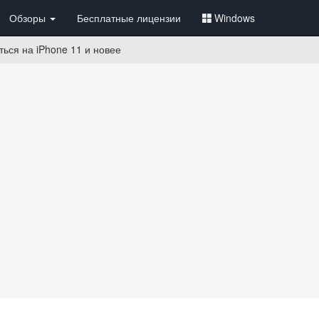
Обзоры
Бесплатные лицензии
Windows
ься на iPhone 11 и новее