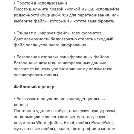
• Простой в использовании
Просто щелкните правой кнопкой мыши, используйте
возможности drag-and-drop для перетаскивания, или
выберите файлы, которые вы хотите зашифровать.
• Стирает и шифрует файлы всех форматов
Дает возможность безвозвратно стереть исходный
файл после успешного шифрования.
• Безопасная отправка зашифрованных файлов
Встроенные читатель зашифрованных данных
позволяет вашему уполномоченному получателю
расшифровать файлы.
Файловый шредер
• Безвозвратное удаление конфиденциальных
данных
Постоянно удаляет любую, подверженную угрозам,
информацию с вашего компьютера, такую как
документы Word, файлы Excel, файлы PowerPoint,
музыкальные файлы, видео, фотографии и многое