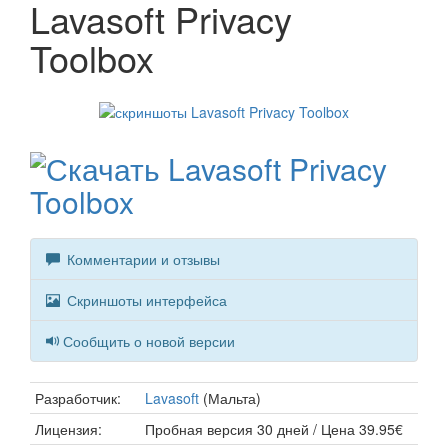
Lavasoft Privacy
Toolbox
Комментарии и отзывы
Скриншоты интерфейса
Сообщить о новой версии
Разработчик:
Lavasoft
(Мальта)
Лицензия:
Пробная версия 30 дней / Цена 39.95€