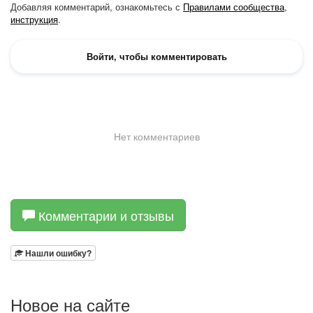
Комментарии и отзывы
Нашли ошибку?
Новое на сайте