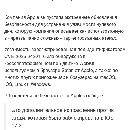
Компания Apple выпустила экстренные обновления
безопасности для устранения уязвимости нулевого
дня, которую компания описывает как использованную
в «чрезвычайно сложных» таргетированных атаках.
Уязвимость, зарегистрированная под идентификатором
CVE-2025-24201, была обнаружена в
кроссплатформенном веб-движке WebKit,
используемом в браузере Safari от Apple, а также во
многих других приложениях и браузерах на macOS,
iOS, Linux и Windows.
В бюллетени по безопасности Apple сообщает:
Это дополнительное исправление против
атаки, которая была заблокирована в iOS
17.2.