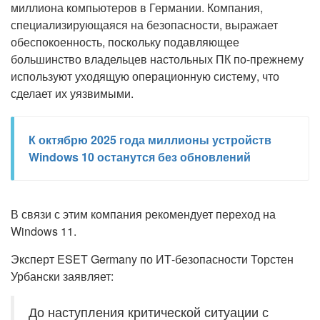
миллиона компьютеров в Германии. Компания,
специализирующаяся на безопасности, выражает
обеспокоенность, поскольку подавляющее
большинство владельцев настольных ПК по-прежнему
используют уходящую операционную систему, что
сделает их уязвимыми.
К октябрю 2025 года миллионы устройств
Windows 10 останутся без обновлений
В связи с этим компания рекомендует переход на
Windows 11.
Эксперт ESET Germany по ИТ-безопасности Торстен
Урбански заявляет:
До наступления критической ситуации с