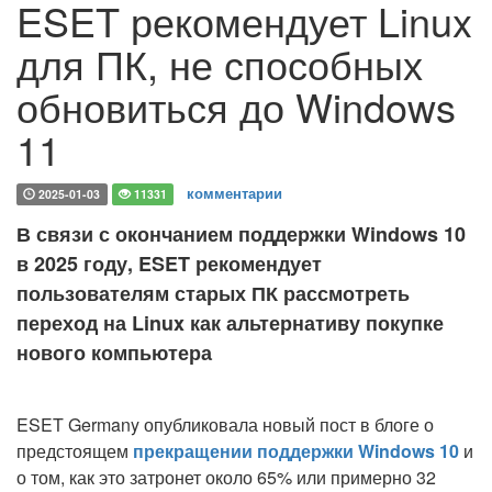
ESET рекомендует Linux
для ПК, не способных
обновиться до Windows
11
комментарии
2025-01-03
11331
В связи с окончанием поддержки Windows 10
в 2025 году, ESET рекомендует
пользователям старых ПК рассмотреть
переход на Linux как альтернативу покупке
нового компьютера
ESET Germany опубликовала новый пост в блоге о
предстоящем
прекращении поддержки Windows 10
и
о том, как это затронет около 65% или примерно 32