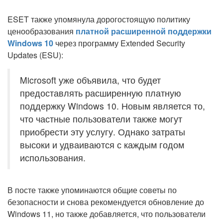
ESET также упомянула дорогостоящую политику
ценообразования
платной расширенной поддержки
Windows 10
через программу Extended Security
Updates (ESU):
Microsoft уже объявила, что будет
предоставлять расширенную платную
поддержку Windows 10. Новым является то,
что частные пользователи также могут
приобрести эту услугу. Однако затраты
высоки и удваиваются с каждым годом
использования.
В посте также упоминаются общие советы по
безопасности и снова рекомендуется обновление до
Windows 11, но также добавляется, что пользователи