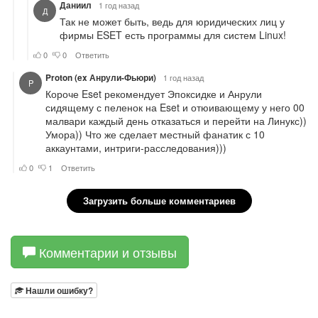
Комментарии и отзывы
Нашли ошибку?