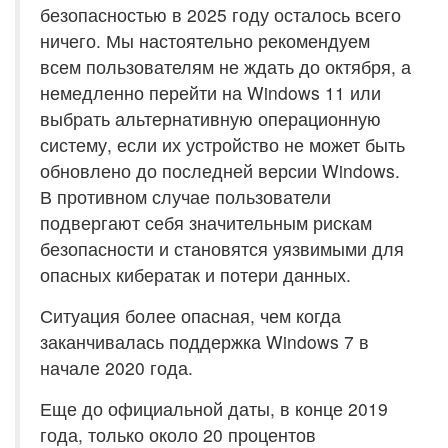
безопасностью в 2025 году осталось всего
ничего. Мы настоятельно рекомендуем
всем пользователям не ждать до октября, а
немедленно перейти на Windows 11 или
выбрать альтернативную операционную
систему, если их устройство не может быть
обновлено до последней версии Windows.
В противном случае пользователи
подвергают себя значительным рискам
безопасности и становятся уязвимыми для
опасных кибератак и потери данных.
Ситуация более опасная, чем когда
заканчивалась поддержка Windows 7 в
начале 2020 года.
Еще до официальной даты, в конце 2019
года, только около 20 процентов