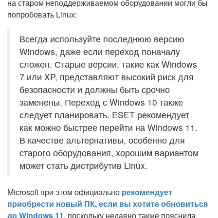
на старом неподдерживаемом оборудовании могли бы
попробовать Linux:
Всегда используйте последнюю версию
Windows, даже если переход поначалу
сложен. Старые версии, такие как Windows
7 или XP, представляют высокий риск для
безопасности и должны быть срочно
заменены. Переход с Windows 10 также
следует планировать. ESET рекомендует
как можно быстрее перейти на Windows 11.
В качестве альтернативы, особенно для
старого оборудования, хорошим вариантом
может стать дистрибутив Linux.
Microsoft при этом официально
рекомендует
приобрести новый ПК, если вы хотите обновиться
до Windows 11
, поскольку недавно также пояснила,