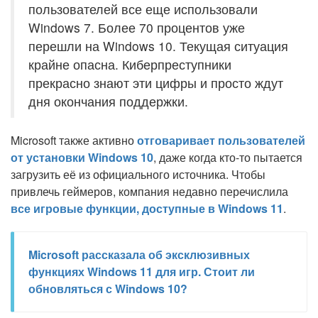
пользователей все еще использовали
Windows 7. Более 70 процентов уже
перешли на Windows 10. Текущая ситуация
крайне опасна. Киберпреступники
прекрасно знают эти цифры и просто ждут
дня окончания поддержки.
Microsoft также активно
отговаривает пользователей
от установки Windows 10
, даже когда кто-то пытается
загрузить её из официального источника. Чтобы
привлечь геймеров, компания недавно перечислила
все игровые функции, доступные в Windows 11
.
Microsoft рассказала об эксклюзивных
функциях Windows 11 для игр. Стоит ли
обновляться с Windows 10?