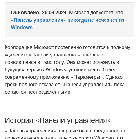
Обновлено: 26.08.2024
. Microsoft допускает, что
«Панель управления» никогда не исчезнет из
Windows
.
Корпорация Microsoft постепенно готовится к полному
удалению «Панели управления», впервые
появившейся в 1985 году. Она может исчезнуть в
будущих версиях Windows, уступив место более
современному приложению «Параметры». Однако
сроки полного отказа от «Панели управления» пока
остаются неопределёнными.
История «Панели управления»
«Панель управления» впервые была представлена
пользователям в 1985 году с выходом Windows 1.0.