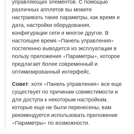
управляющих элементов. С помощью
различных апплетов вы можете
настраивать такие параметры, как время и
дата, настройки оборудования,
конфигурации сети и многое другое. В
настоящее время «Панель управления»
постепенно выводится из эксплуатации в
пользу приложения «Параметры», которое
предлагает более современный и
оптимизированный интерфейс.
Совет
: хотя «Панель управления» все еще
существует по причинам совместимости и
для доступа к некоторым настройкам,
которые еще не были перенесены, вам
рекомендуется использовать приложение
«Параметры» по возможности.