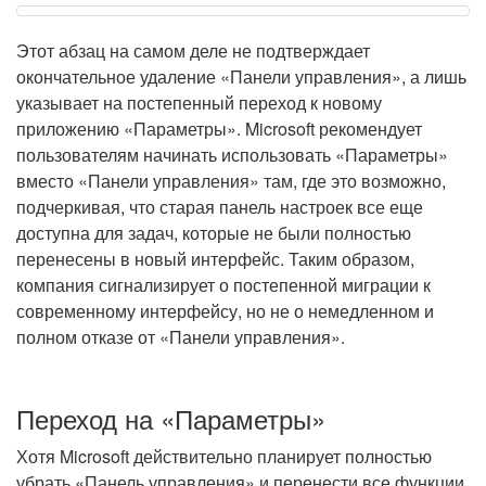
Этот абзац на самом деле не подтверждает
окончательное удаление «Панели управления», а лишь
указывает на постепенный переход к новому
приложению «Параметры». Microsoft рекомендует
пользователям начинать использовать «Параметры»
вместо «Панели управления» там, где это возможно,
подчеркивая, что старая панель настроек все еще
доступна для задач, которые не были полностью
перенесены в новый интерфейс. Таким образом,
компания сигнализирует о постепенной миграции к
современному интерфейсу, но не о немедленном и
полном отказе от «Панели управления».
Переход на «Параметры»
Хотя Microsoft действительно планирует полностью
убрать «Панель управления» и перенести все функции