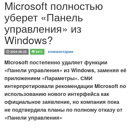
Microsoft полностью
уберет «Панель
управления» из
Windows?
комментарии
2024-08-23
5411
Microsoft постепенно удаляет функции
«Панели управления» из Windows, заменяя её
приложением «Параметры». СМИ
интерпретировали рекомендации Microsoft по
использованию нового интерфейса как
официальное заявление, но компания пока
не подтвердила планы по полному отказу от
«Панели управления»