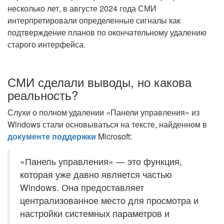
несколько лет, в августе 2024 года СМИ
интерпретировали определенные сигналы как
подтверждение планов по окончательному удалению
старого интерфейса.
СМИ сделали выводы, но какова
реальность?
Слухи о полном удалении «Панели управления» из
Windows стали основываться на тексте, найденном в
документе поддержки
Microsoft:
«Панель управления» — это функция,
которая уже давно является частью
Windows. Она предоставляет
централизованное место для просмотра и
настройки системных параметров и