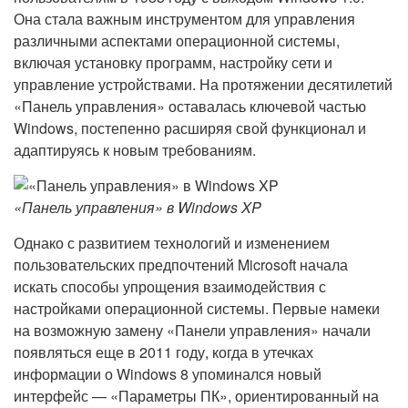
Она стала важным инструментом для управления
различными аспектами операционной системы,
включая установку программ, настройку сети и
управление устройствами. На протяжении десятилетий
«Панель управления» оставалась ключевой частью
Windows, постепенно расширяя свой функционал и
адаптируясь к новым требованиям.
«Панель управления» в Windows XP
Однако с развитием технологий и изменением
пользовательских предпочтений Microsoft начала
искать способы упрощения взаимодействия с
настройками операционной системы. Первые намеки
на возможную замену «Панели управления» начали
появляться еще в 2011 году, когда в утечках
информации о Windows 8 упоминался новый
интерфейс — «Параметры ПК», ориентированный на