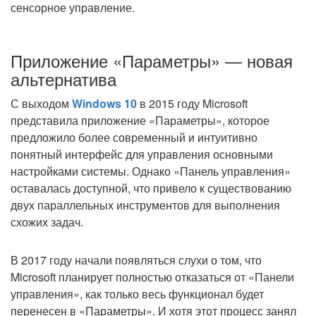
сенсорное управление.
Приложение «Параметры» — новая
альтернатива
С выходом
Windows 10
в 2015 году Microsoft
представила приложение «Параметры», которое
предложило более современный и интуитивно
понятный интерфейс для управления основными
настройками системы. Однако «Панель управления»
оставалась доступной, что привело к существованию
двух параллельных инструментов для выполнения
схожих задач.
В 2017 году начали появляться слухи о том, что
Microsoft планирует полностью отказаться от «Панели
управления», как только весь функционал будет
перенесен в «Параметры». И хотя этот процесс занял