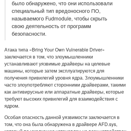
было обнаружено, что они использовали
специальный тип вредоносного ПО,
называемого Fudmodule, чтобы скрыть
свою деятельность от программ
безопасности.
Атака типа «Bring Your Own Vulnerable Driver»
заключается в том, что злоумышленники
устанавливают уязвимые драйверы на целевые
машины, которые затем эксплуатируются для
получения привилегий уровня ядра. Злоумышленники
часто злоупотребляют сторонними драйверами, такими
как антивирусные или аппаратные драйверы, которые
требуют высоких привилегий для взаимодействия с
ядром.
Особая опасность данной уязвимости заключается в
том, что она была обнаружена в драйвере AFD.sys,