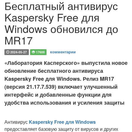
Бесплатный антивирус
Kaspersky Free для
Windows обновился до
MR17
комментарии
2024-05-27
17600
«Лаборатория Касперского» выпустила новое
обновление бесплатного антивируса
Kaspersky Free для Windows. Релиз MR17
(версия 21.17.7.539) включает улучшенный
интерфейс и добавленные функции для
удобства использования и усиления защиты
Антивирус
Kaspersky Free для Windows
предоставляет базовую защиту от вирусов и других