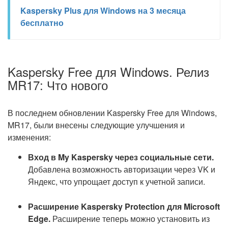
Kaspersky Plus для Windows на 3 месяца
бесплатно
Kaspersky Free для Windows. Релиз
MR17: Что нового
В последнем обновлении Kaspersky Free для Windows,
MR17, были внесены следующие улучшения и
изменения:
Вход в My Kaspersky через социальные сети.
Добавлена возможность авторизации через VK и
Яндекс, что упрощает доступ к учетной записи.
Расширение Kaspersky Protection для Microsoft
Edge.
Расширение теперь можно установить из