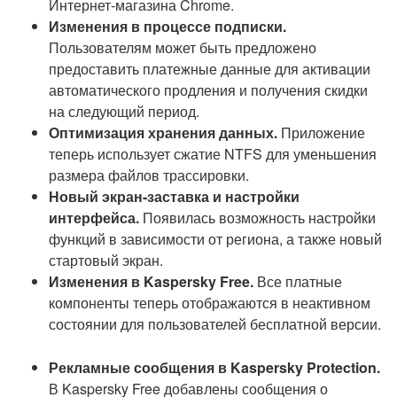
Интернет-магазина Chrome.
Изменения в процессе подписки.
Пользователям может быть предложено
предоставить платежные данные для активации
автоматического продления и получения скидки
на следующий период.
Оптимизация хранения данных.
Приложение
теперь использует сжатие NTFS для уменьшения
размера файлов трассировки.
Новый экран-заставка и настройки
интерфейса.
Появилась возможность настройки
функций в зависимости от региона, а также новый
стартовый экран.
Изменения в Kaspersky Free.
Все платные
компоненты теперь отображаются в неактивном
состоянии для пользователей бесплатной версии.
Рекламные сообщения в Kaspersky Protection.
В Kaspersky Free добавлены сообщения о