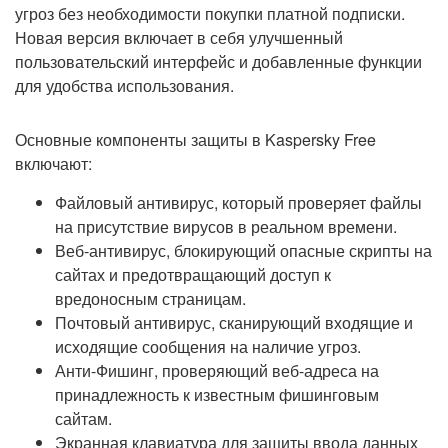
угроз без необходимости покупки платной подписки.
Новая версия включает в себя улучшенный
пользовательский интерфейс и добавленные функции
для удобства использования.
Основные компоненты защиты в Kaspersky Free
включают:
Файловый антивирус, который проверяет файлы
на присутствие вирусов в реальном времени.
Веб-антивирус, блокирующий опасные скрипты на
сайтах и предотвращающий доступ к
вредоносным страницам.
Почтовый антивирус, сканирующий входящие и
исходящие сообщения на наличие угроз.
Анти-Фишинг, проверяющий веб-адреса на
принадлежность к известным фишинговым
сайтам.
Экранная клавиатура для защиты ввода данных