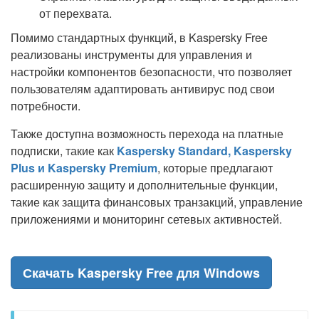
от перехвата.
Помимо стандартных функций, в Kaspersky Free
реализованы инструменты для управления и
настройки компонентов безопасности, что позволяет
пользователям адаптировать антивирус под свои
потребности.
Также доступна возможность перехода на платные
подписки, такие как
Kaspersky Standard, Kaspersky
Plus и Kaspersky Premium
, которые предлагают
расширенную защиту и дополнительные функции,
такие как защита финансовых транзакций, управление
приложениями и мониторинг сетевых активностей.
Скачать Kaspersky Free для Windows