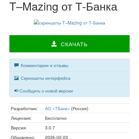
T–Mazing от Т-Банка
СКАЧАТЬ
Комментарии и отзывы
Скриншоты интерфейса
Сообщить о новой версии
Разработчик:
АО «ТБанк»
(Россия)
Лицензия:
Бесплатно
Версия:
3.0.7
Обновлено:
2026-02-03