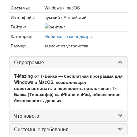
Системы:
Windows / macOS
Интерфейс:
русский / Английский
Рейтинг:
Категория:
Мобильные менеджеры
Размер:
зависит от устройства
О программе
T-Mazing от Т-Банка — бесплатная программа для
Windows и MacOS, позволяющая
восстанавливать и переносить приложения Т-
Банка (Тинькофф) на iPhone и iPad, обеспечивая
безопасность данных
Что нового
Системные требования