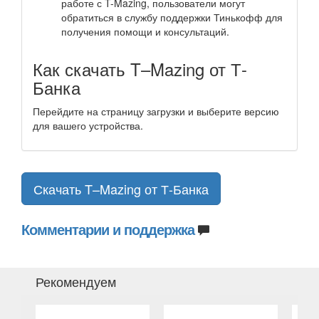
работе с T-Mazing, пользователи могут
обратиться в службу поддержки Тинькофф для
получения помощи и консультаций.
Как скачать T–Mazing от Т-
Банка
Перейдите на страницу загрузки и выберите версию
для вашего устройства.
Скачать T–Mazing от Т-Банка
Комментарии и поддержка
Рекомендуем