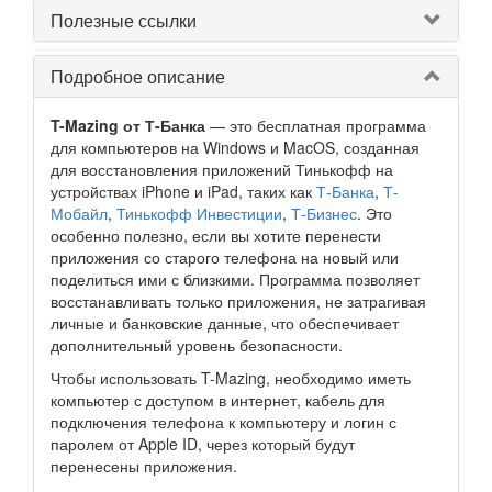
Полезные ссылки
Подробное описание
T-Mazing от Т-Банка
— это бесплатная программа
для компьютеров на Windows и MacOS, созданная
для восстановления приложений Тинькофф на
устройствах iPhone и iPad, таких как
Т-Банка
,
Т-
Мобайл
,
Тинькофф Инвестиции
,
Т-Бизнес
. Это
особенно полезно, если вы хотите перенести
приложения со старого телефона на новый или
поделиться ими с близкими. Программа позволяет
восстанавливать только приложения, не затрагивая
личные и банковские данные, что обеспечивает
дополнительный уровень безопасности.
Чтобы использовать T-Mazing, необходимо иметь
компьютер с доступом в интернет, кабель для
подключения телефона к компьютеру и логин с
паролем от Apple ID, через который будут
перенесены приложения.