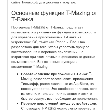
сайте Тинькофф для доступа к услугам.
Основные функции T-Mazing от
Т-Банка
Программа T-Mazing от Т-Банка предлагает
пользователям уникальные функции и возможности
для управления приложениями Т-Банка на
устройствах iOS, таких как iPhone и iPad. Она
разработана для того, чтобы упростить процесс
восстановления и переноса приложений, не
затрагивая при этом личные и финансовые данные
пользователей. Вот основные функции и
возможности T-Mazing:
Восстановление приложений Т-Банка
: T-
Mazing позволяет восстановить приложения
Тинькофф, ранее скачанные из AppStore, на
новое устройство. Это особенно полезно, если
вы сменили телефон или планшет и хотите
быстро вернуть все необходимые приложения.
Перенос приложений между устройствами
:
С помощью T-Mazing можно легко перенести