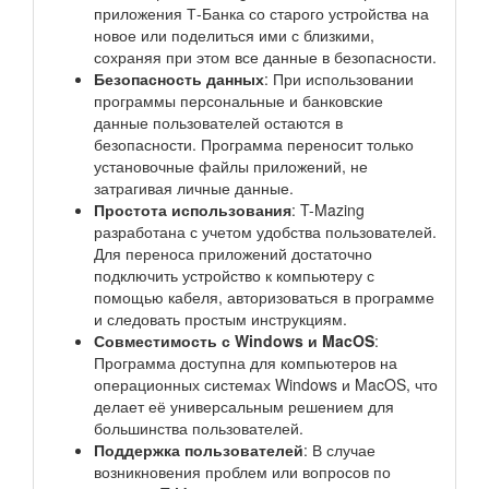
приложения Т-Банка со старого устройства на
новое или поделиться ими с близкими,
сохраняя при этом все данные в безопасности.
Безопасность данных
: При использовании
программы персональные и банковские
данные пользователей остаются в
безопасности. Программа переносит только
установочные файлы приложений, не
затрагивая личные данные.
Простота использования
: T-Mazing
разработана с учетом удобства пользователей.
Для переноса приложений достаточно
подключить устройство к компьютеру с
помощью кабеля, авторизоваться в программе
и следовать простым инструкциям.
Совместимость с Windows и MacOS
:
Программа доступна для компьютеров на
операционных системах Windows и MacOS, что
делает её универсальным решением для
большинства пользователей.
Поддержка пользователей
: В случае
возникновения проблем или вопросов по