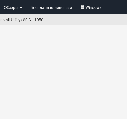
Обзоры
Бесплатные лицензии
Windows
stall Utility) 26.6.11050