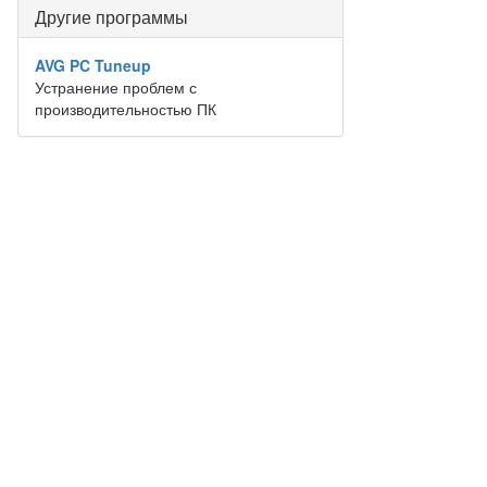
Другие программы
AVG PC Tuneup
Устранение проблем с
производительностью ПК