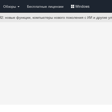
Обзоры
Бесплатные лицензии
Windows
H2: новые функции, компьютеры нового поколения с ИИ и другие у