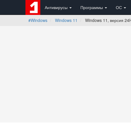
Антивирусы
Программы
ОС
#Windows
Windows 11
Windows 11, версия 24