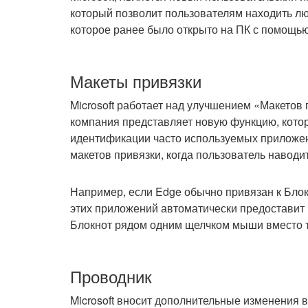
который позволит пользователям находить л
которое ранее было открыто на ПК с помощью 
Макеты привязки
Microsoft работает над улучшением «Макетов 
компания представляет новую функцию, кото
идентификации часто используемых приложен
макетов привязки, когда пользователь наводи
Например, если Edge обычно привязан к Блок
этих приложений автоматически предоставит
Блокнот рядом одним щелчком мыши вместо то
Проводник
Microsoft вносит дополнительные изменения