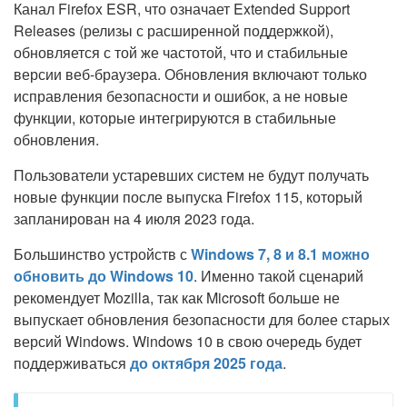
Канал Firefox ESR, что означает Extended Support
Releases (релизы с расширенной поддержкой),
обновляется с той же частотой, что и стабильные
версии веб-браузера. Обновления включают только
исправления безопасности и ошибок, а не новые
функции, которые интегрируются в стабильные
обновления.
Пользователи устаревших систем не будут получать
новые функции после выпуска Firefox 115, который
запланирован на 4 июля 2023 года.
Большинство устройств с
Windows 7, 8 и 8.1 можно
обновить до Windows 10
. Именно такой сценарий
рекомендует Mozilla, так как Microsoft больше не
выпускает обновления безопасности для более старых
версий Windows. Windows 10 в свою очередь будет
поддерживаться
до октября 2025 года
.