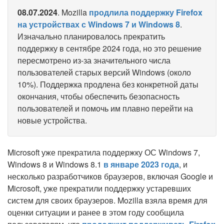
08.07.2024
. Mozilla
продлила поддержку Firefox
на устройствах с Windows 7 и Windows 8
.
Изначально планировалось прекратить
поддержку в сентябре 2024 года, но это решение
пересмотрено из-за значительного числа
пользователей старых версий Windows (около
10%). Поддержка продлена без конкретной даты
окончания, чтобы обеспечить безопасность
пользователей и помочь им плавно перейти на
новые устройства.
Microsoft уже прекратила поддержку ОС Windows 7,
Windows 8 и Windows 8.1
в январе 2023 года
, и
несколько разработчиков браузеров, включая Google и
Microsoft, уже прекратили поддержку устаревших
систем для своих браузеров. Mozilla взяла время для
оценки ситуации и ранее в этом году сообщила