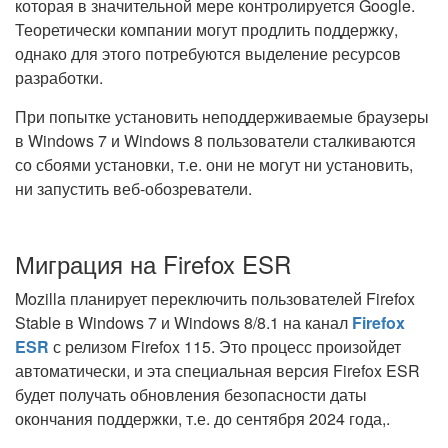
которая в значительной мере контролируется Google.
Теоретически компании могут продлить поддержку,
однако для этого потребуются выделение ресурсов
разработки.
При попытке установить неподдерживаемые браузеры
в Windows 7 и Windows 8 пользователи сталкиваются
со сбоями установки, т.е. они не могут ни установить,
ни запустить веб-обозреватели.
Миграция на Firefox ESR
Mozilla планирует переключить пользователей Firefox
Stable в Windows 7 и Windows 8/8.1 на канал
Firefox
ESR
с релизом Firefox 115. Это процесс произойдет
автоматически, и эта специальная версия Firefox ESR
будет получать обновления безопасности даты
окончания поддержки, т.е. до сентября 2024 года,.