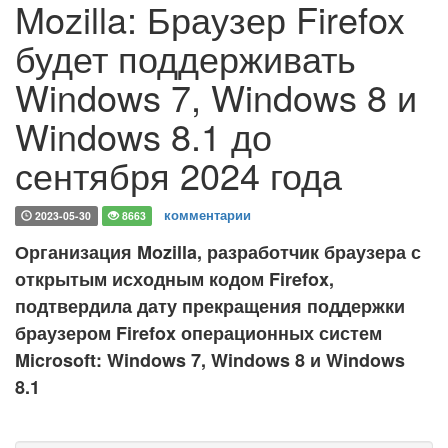
Mozilla: Браузер Firefox
будет поддерживать
Windows 7, Windows 8 и
Windows 8.1 до
сентября 2024 года
комментарии
2023-05-30
8663
Организация Mozilla, разработчик браузера с
открытым исходным кодом Firefox,
подтвердила дату прекращения поддержки
браузером Firefox операционных систем
Microsoft: Windows 7, Windows 8 и Windows
8.1