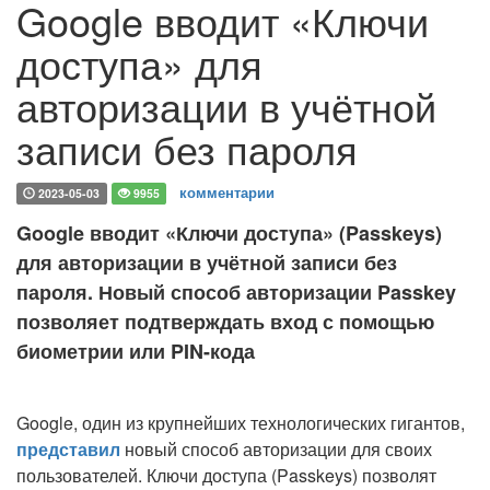
Google вводит «Ключи
доступа» для
авторизации в учётной
записи без пароля
комментарии
2023-05-03
9955
Google вводит «Ключи доступа» (Passkeys)
для авторизации в учётной записи без
пароля. Новый способ авторизации Passkey
позволяет подтверждать вход с помощью
биометрии или PIN-кода
Google, один из крупнейших технологических гигантов,
представил
новый способ авторизации для своих
пользователей. Ключи доступа (Passkeys) позволят