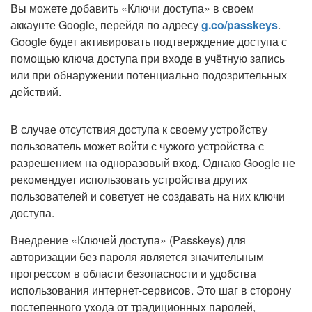
Вы можете добавить «Ключи доступа» в своем
аккаунте Google, перейдя по адресу
g.co/passkeys
.
Google будет активировать подтверждение доступа с
помощью ключа доступа при входе в учётную запись
или при обнаружении потенциально подозрительных
действий.
В случае отсутствия доступа к своему устройству
пользователь может войти с чужого устройства с
разрешением на одноразовый вход. Однако Google не
рекомендует использовать устройства других
пользователей и советует не создавать на них ключи
доступа.
Внедрение «Ключей доступа» (Passkeys) для
авторизации без пароля является значительным
прогрессом в области безопасности и удобства
использования интернет-сервисов. Это шаг в сторону
постепенного ухода от традиционных паролей,