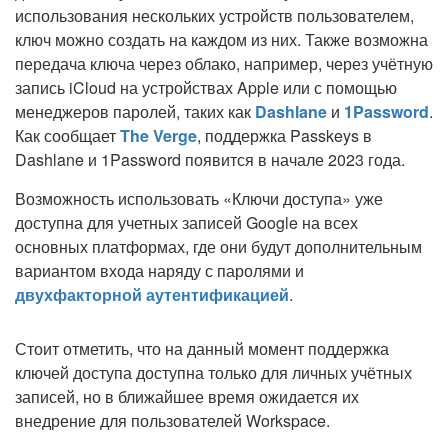
использования нескольких устройств пользователем,
ключ можно создать на каждом из них. Также возможна
передача ключа через облако, например, через учётную
запись iCloud на устройствах Apple или с помощью
менеджеров паролей, таких как
Dashlane
и
1Password
.
Как сообщает
The Verge
, поддержка Passkeys в
Dashlane и 1Password появится в начале 2023 года.
Возможность использовать «Ключи доступа» уже
доступна для учетных записей Google на всех
основных платформах, где они будут дополнительным
вариантом входа наряду с паролями и
двухфакторной аутентификацией
.
Стоит отметить, что на данный момент поддержка
ключей доступа доступна только для личных учётных
записей, но в ближайшее время ожидается их
внедрение для пользователей Workspace.