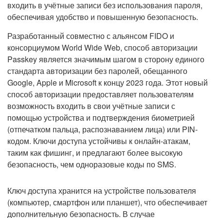
входить в учётные записи без использования пароля,
обеспечивая удобство и повышенную безопасность.
Разработанный совместно с альянсом FIDO и
консорциумом World Wide Web, способ авторизации
Passkey является значимым шагом в сторону единого
стандарта авторизации без паролей, обещанного
Google, Apple и Microsoft к концу 2023 года. Этот новый
способ авторизации предоставляет пользователям
возможность входить в свои учётные записи с
помощью устройства и подтверждения биометрией
(отпечатком пальца, распознаванием лица) или PIN-
кодом. Ключи доступа устойчивы к онлайн-атакам,
таким как фишинг, и предлагают более высокую
безопасность, чем одноразовые коды по SMS.
Ключ доступа хранится на устройстве пользователя
(компьютер, смартфон или планшет), что обеспечивает
дополнительную безопасность. В случае