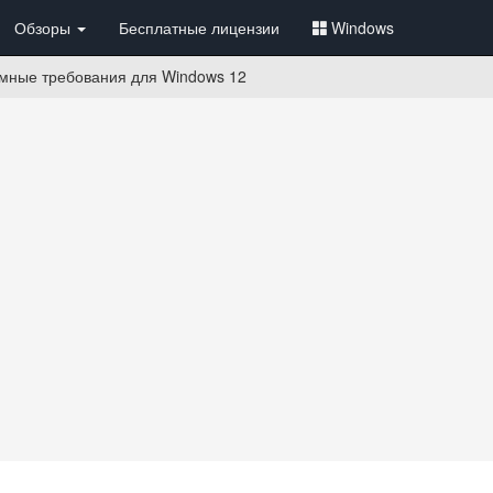
Обзоры
Бесплатные лицензии
Windows
мные требования для Windows 12