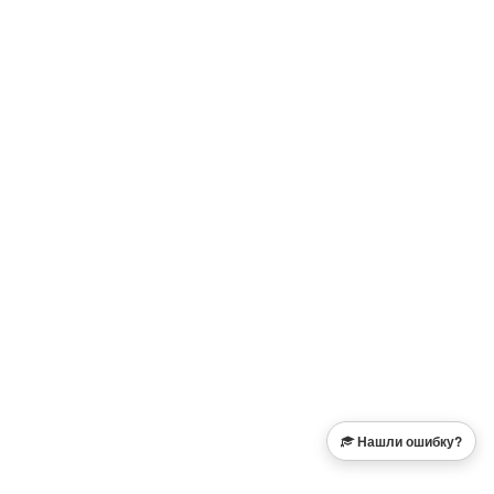
Нашли ошибку?