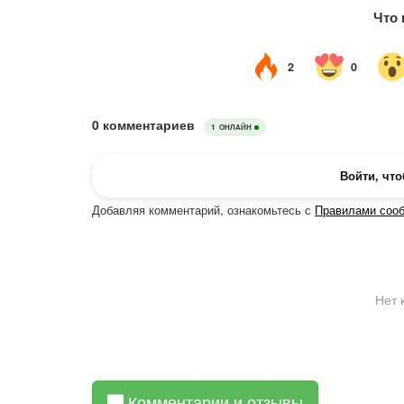
Комментарии и отзывы