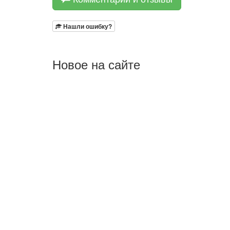
Нашли ошибку?
Новое на сайте