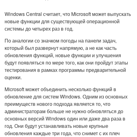
Windows Central считает, что Microsoft может выпускать
новые функции для существующей операционной
системы до четырех раз в год.
По аналогии со значком погоды на панели задач,
который был развернут напрямую, а не как часть
обновления функций, новые функции и улучшения
будут появляться по мере того, как они пройдут этапы
тестирования в рамках программы предварительной
оценки.
Microsoft может объединить несколько функций в
обновление для систем Windows. Одним из основных
преимуществ нового подхода является то, что
администраторам больше не нужно обновляться до
основных версий Windows один или даже два раза в
год. Они будут устанавливать новые крупные
обновления каждые три года, что снимет с их плеч