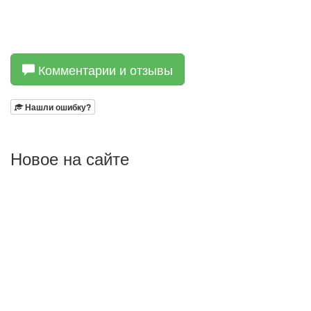
Комментарии и отзывы
Нашли ошибку?
Новое на сайте