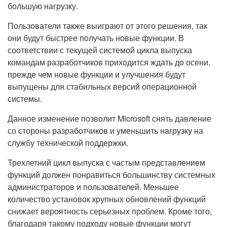
большую нагрузку.
Пользователи также выиграют от этого решения, так
они будут быстрее получать новые функции. В
соответствии с текущей системой цикла выпуска
командам разработчиков приходится ждать до осени,
прежде чем новые функции и улучшения будут
выпущены для стабильных версий операционной
системы.
Данное изменение позволит Microsoft снять давление
со стороны разработчиков и уменьшить нагрузку на
службу технической поддержки.
Трехлетний цикл выпуска с частым представлением
функций должен понравиться большинству системных
администраторов и пользователей. Меньшее
количество установок крупных обновлений функций
снижает вероятность серьезных проблем. Кроме того,
благодаря такому подходу новые функции могут