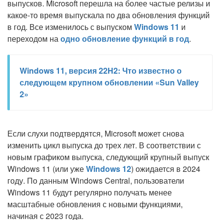
выпусков. Microsoft перешла на более частые релизы и
какое-то время выпускала по два обновления функций
в год. Все изменилось с выпуском
Windows 11
и
переходом на
одно обновление функций в год
.
Windows 11, версия 22H2: Что известно о
следующем крупном обновлении «Sun Valley
2»
Если слухи подтвердятся, Microsoft может снова
изменить цикл выпуска до трех лет. В соответствии с
новым графиком выпуска, следующий крупный выпуск
Windows 11 (или уже
Windows 12
) ожидается в 2024
году. По данным Windows Central, пользователи
Windows 11 будут регулярно получать менее
масштабные обновления с новыми функциями,
начиная с 2023 года.