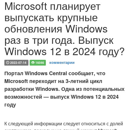
Microsoft планирует
выпускать крупные
обновления Windows
раз в три года. Выпуск
Windows 12 в 2024 году?
комментарии
2022-07-14
16046
Портал Windows Central сообщает, что
Microsoft переходит на 3-летний цикл
разработки Windows. Одна из потенциальных
возможностей — выпуск Windows 12 в 2024
году
К следующей информации следует относиться с долей