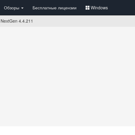
Обзоры
Бесплатные лицензии
Windows
 NextGen 4.4.211