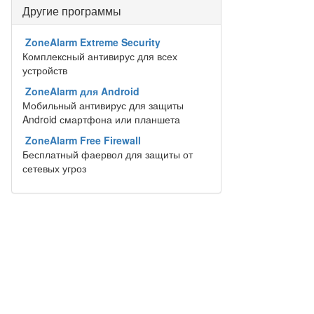
Другие программы
ZoneAlarm Extreme Security
Комплексный антивирус для всех
устройств
ZoneAlarm для Android
Мобильный антивирус для защиты
Android смартфона или планшета
ZoneAlarm Free Firewall
Бесплатный фаервол для защиты от
сетевых угроз