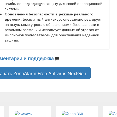
наиболее подходящую защиту для своей операционной
системы.
Обновления безопасности в режиме реального
времени
. Бесплатный антивирус оперативно реагирует
на актуальные угрозы с обновлениями безопасности в
реальном времени и использует данные об угрозах от
миллионов пользователей для обеспечения надежной
защиты.
ментарии и поддержка
ачать ZoneAlarm Free Antivirus NextGen