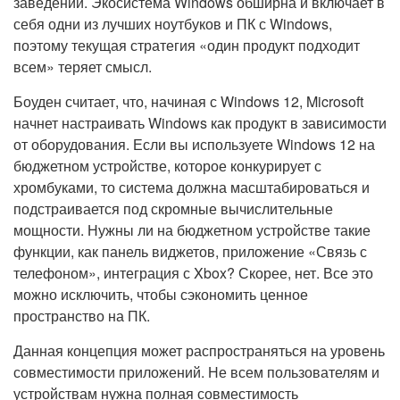
заведений. Экосистема Windows обширна и включает в
себя одни из лучших ноутбуков и ПК с Windows,
поэтому текущая стратегия «один продукт подходит
всем» теряет смысл.
Боуден считает, что, начиная с Windows 12, Microsoft
начнет настраивать Windows как продукт в зависимости
от оборудования. Если вы используете Windows 12 на
бюджетном устройстве, которое конкурирует с
хромбуками, то система должна масштабироваться и
подстраивается под скромные вычислительные
мощности. Нужны ли на бюджетном устройстве такие
функции, как панель виджетов, приложение «Связь с
телефоном», интеграция с Xbox? Скорее, нет. Все это
можно исключить, чтобы сэкономить ценное
пространство на ПК.
Данная концепция может распространяться на уровень
совместимости приложений. Не всем пользователям и
устройствам нужна полная совместимость