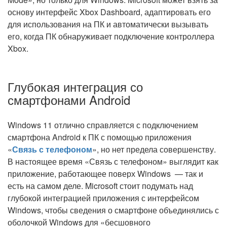
основу интерфейс Xbox Dashboard, адаптировать его
для использования на ПК и автоматически вызывать
его, когда ПК обнаруживает подключение контроллера
Xbox.
Глубокая интеграция со
смартфонами Android
Windows 11 отлично справляется с подключением
смартфона Android к ПК с помощью приложения
«
Связь с телефоном
», но нет предела совершенству.
В настоящее время «Связь с телефоном» выглядит как
приложение, работающее поверх Windows — так и
есть на самом деле. Microsoft стоит подумать над
глубокой интеграцией приложения с интерфейсом
Windows, чтобы сведения о смартфоне объединялись с
оболочкой Windows для «бесшовного