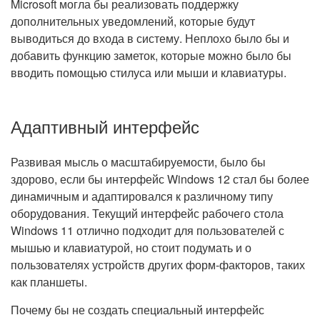
Microsoft могла бы реализовать поддержку
дополнительных уведомлений, которые будут
выводиться до входа в систему. Неплохо было бы и
добавить функцию заметок, которые можно было бы
вводить помощью стилуса или мыши и клавиатуры.
Адаптивный интерфейс
Развивая мысль о масштабируемости, было бы
здорово, если бы интерфейс Windows 12 стал бы более
динамичным и адаптировался к различному типу
оборудования. Текущий интерфейс рабочего стола
Windows 11 отлично подходит для пользователей с
мышью и клавиатурой, но стоит подумать и о
пользователях устройств других форм-факторов, таких
как планшеты.
Почему бы не создать специальный интерфейс