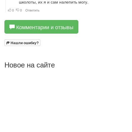
Комментарии и отзывы
Нашли ошибку?
Новое на сайте