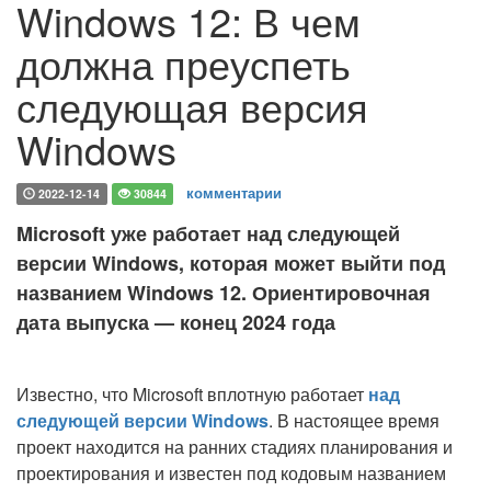
Windows 12: В чем
должна преуспеть
следующая версия
Windows
комментарии
2022-12-14
30844
Microsoft уже работает над следующей
версии Windows, которая может выйти под
названием Windows 12. Ориентировочная
дата выпуска — конец 2024 года
Известно, что Microsoft вплотную работает
над
следующей версии Windows
. В настоящее время
проект находится на ранних стадиях планирования и
проектирования и известен под кодовым названием