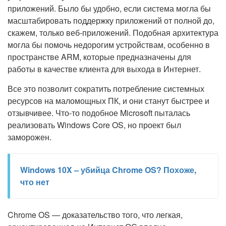
приложений. Было бы удобно, если система могла бы
масштабировать поддержку приложений от полной до,
скажем, только веб-приложений. Подобная архитектура
могла бы помочь недорогим устройствам, особенно в
пространстве ARM, которые предназначены для
работы в качестве клиента для выхода в Интернет.
Все это позволит сократить потребление системных
ресурсов на маломощных ПК, и они станут быстрее и
отзывчивее. Что-то подобное Microsoft пыталась
реализовать Windows Core OS, но проект был
заморожен.
Windows 10X – убийца Chrome OS? Похоже,
что нет
Chrome OS — доказательство того, что легкая,