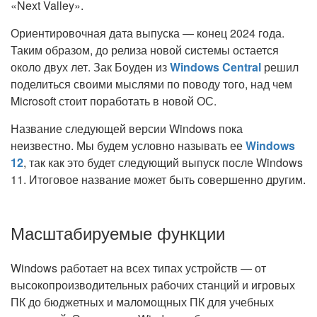
«Next Valley».
Ориентировочная дата выпуска — конец 2024 года.
Таким образом, до релиза новой системы остается
около двух лет. Зак Боуден из
Windows Central
решил
поделиться своими мыслями по поводу того, над чем
Microsoft стоит поработать в новой ОС.
Название следующей версии Windows пока
неизвестно. Мы будем условно называть ее
Windows
12
, так как это будет следующий выпуск после Windows
11. Итоговое название может быть совершенно другим.
Масштабируемые функции
Windows работает на всех типах устройств — от
высокопроизводительных рабочих станций и игровых
ПК до бюджетных и маломощных ПК для учебных