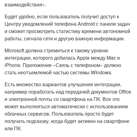
взаимодействия».
Будет удобно, если пользователь получит доступ к
Центру уведомлений телефона Android с панели задач
и сможет просмотреть статистику времени автономной
работы, сигнала сети и другую важную информации.
Microsoft должна стремиться к такому уровню
интеграции, которого добилась Apple между Mac и
iPhone. Приложение «Связь с телефоном» должно
стать неотъемлемой частью системы WIndows.
Есть множество вариантов улучшения интеграции,
например поработать над передачей документов Office
и электронной почты со смартфона на ПК. Все это
может выполняться автоматически с использованием
облачных сервисов. Пользователь просто будет
получать подсказку, когда будет активен на смартфоне
или ПК.