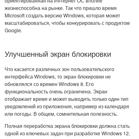
ориентированная на Интернет ОС вполне
жизнеспособна на рынке. Так что пришло время
Microsoft создать версию Windows, которая может
масштабироваться, чтобы конкурировать с продуктом
Google.
Улучшенный экран блокировки
Что касается различных зон пользовательского
интерфейса Windows, то экран блокировки не
обновлялся со времен Windows 8. Его
функциональность очень ограничена. Экран
отображает время и может выводить только один тип
уведомлений из приложения, например из календаря
или погоды. В общем, сомнительная полезность.
Полная переработка экрана блокировки должна стать
одной из ключевых задач при разработке Windows 12.