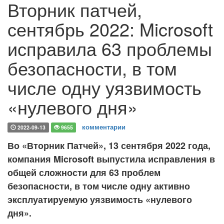
Вторник патчей,
сентябрь 2022: Microsoft
исправила 63 проблемы
безопасности, в том
числе одну уязвимость
«нулевого дня»
комментарии
2022-09-13
9655
Во «Вторник Патчей», 13 сентября 2022 года,
компания Microsoft выпустила исправления в
общей сложности для 63 проблем
безопасности, в том числе одну активно
эксплуатируемую уязвимость «нулевого
дня».