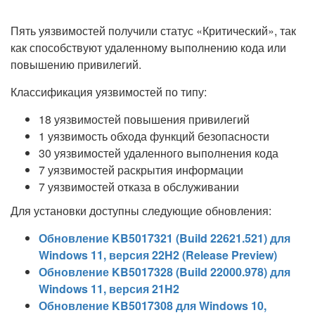
Пять уязвимостей получили статус «Критический», так
как способствуют удаленному выполнению кода или
повышению привилегий.
Классификация уязвимостей по типу:
18 уязвимостей повышения привилегий
1 уязвимость обхода функций безопасности
30 уязвимостей удаленного выполнения кода
7 уязвимостей раскрытия информации
7 уязвимостей отказа в обслуживании
Для установки доступны следующие обновления:
Обновление KB5017321 (Build 22621.521) для
Windows 11, версия 22H2 (Release Preview)
Обновление KB5017328 (Build 22000.978) для
Windows 11, версия 21H2
Обновление KB5017308 для Windows 10,