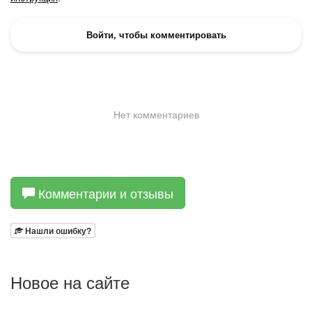
Комментарии и отзывы
Нашли ошибку?
Новое на сайте