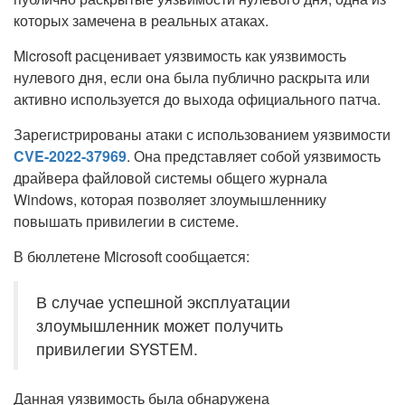
которых замечена в реальных атаках.
Microsoft расценивает уязвимость как уязвимость
нулевого дня, если она была публично раскрыта или
активно используется до выхода официального патча.
Зарегистрированы атаки с использованием уязвимости
CVE-2022-37969
. Она представляет собой уязвимость
драйвера файловой системы общего журнала
Windows, которая позволяет злоумышленнику
повышать привилегии в системе.
В бюллетене Microsoft сообщается:
В случае успешной эксплуатации
злоумышленник может получить
привилегии SYSTEM.
Данная уязвимость была обнаружена